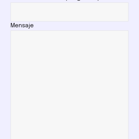
Mensaje