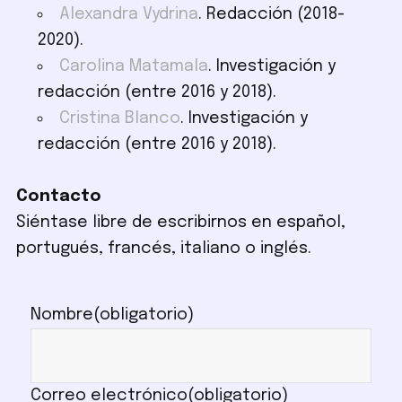
Alexandra Vydrina
. Redacción (2018-
2020).
Carolina Matamala
. Investigación y
redacción (entre 2016 y 2018).
Cristina Blanco
. Investigación y
redacción (entre 2016 y 2018).
Contacto
Siéntase libre de escribirnos en español,
portugués, francés, italiano o inglés.
Nombre
(obligatorio)
Correo electrónico
(obligatorio)