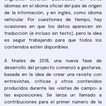
idiomas: en el idioma oficial del país de origen
de la información, y en inglés, como idioma
vehicular. Por cuestiones de tiempo, hay
ocasiones en que los datos aparecen sin
traducción (e incluso sin texto), pero la idea
es seguir trabajando para que todos los
contenidos estén disponibles.
A finales de 2018, una nueva fase de
desarrollo del proyecto comenzó a gestarse,
basada en la idea de crear una revista con
entrevistas, críticas y otros contenidos
producidos durante las «visitas de campo» a
las exposiciones. Se lanza un llamado a
contribuciones para el primer número de la