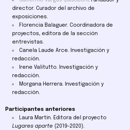
Guillermo Vargas Quisoboni
. Fundador y
director. Curador del archivo de
exposiciones.
Florencia Balaguer. Coordinadora de
proyectos, editora de la sección
entrevistas.
Canela Laude Arce. Investigación y
redacción.
Irene Valitutto. Investigación y
redacción.
Morgana Herrera. Investigación y
redacción.
Participantes anteriores
Laura Martin. Editora del proyecto
Lugares aparte
(2019-2020).