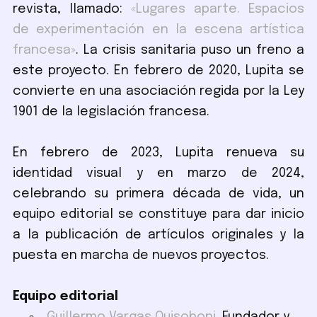
revista, llamado:
«Lugares aparte. Espacios
de experimentación en la escena artística
francesa»
. La crisis sanitaria puso un freno a
este proyecto. En febrero de 2020, Lupita se
convierte en una asociación regida por la Ley
1901 de la legislación francesa.
En febrero de 2023, Lupita renueva su
identidad visual y en marzo de 2024,
celebrando su primera década de vida, un
equipo editorial se constituye para dar inicio
a la publicación de artículos originales y la
puesta en marcha de nuevos proyectos.
Equipo editorial