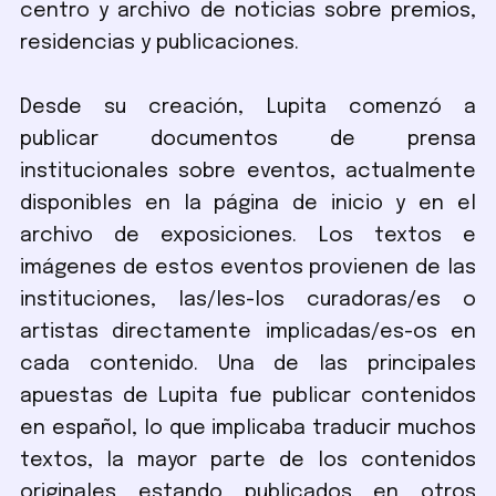
centro y archivo de noticias sobre premios,
residencias y publicaciones.
Desde su creación, Lupita comenzó a
publicar documentos de prensa
institucionales sobre eventos, actualmente
disponibles en la página de inicio y en el
archivo de exposiciones. Los textos e
imágenes de estos eventos provienen de las
instituciones, las/les-los curadoras/es o
artistas directamente implicadas/es-os en
cada contenido. Una de las principales
apuestas de Lupita fue publicar contenidos
en español, lo que implicaba traducir muchos
textos, la mayor parte de los contenidos
originales estando publicados en otros