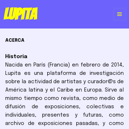
Lupita
ME
Y
ACERCA
WI
Historia
Nacida en París (Francia) en febrero de 2014,
Lupita es una plataforma de investigación
sobre la actividad de artistas y curador@s de
América latina y el Caribe en Europa. Sirve al
mismo tiempo como revista, como medio de
difusión de exposiciones, colectivas e
individuales, presentes y futuras, como
archivo de exposiciones pasadas, y como