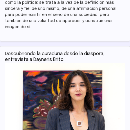
como la política: se trata a la vez de la definición más
sincera y fiel de uno mismo, de una afirmación personal
para poder existir en el seno de una sociedad, pero
también de una voluntad de aparecer y construir una
imagen de sí.
Descubriendo la curaduría desde la diáspora,
entrevista a Dayneris Brito.