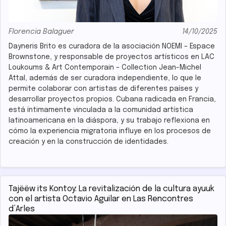
Florencia Balaguer
14/10/2025
Dayneris Brito es curadora de la asociación NOEMI – Espace
Brownstone, y responsable de proyectos artísticos en LAC
Loukoums & Art Contemporain – Collection Jean-Michel
Attal, además de ser curadora independiente, lo que le
permite colaborar con artistas de diferentes países y
desarrollar proyectos propios. Cubana radicada en Francia,
está íntimamente vinculada a la comunidad artística
latinoamericana en la diáspora, y su trabajo reflexiona en
cómo la experiencia migratoria influye en los procesos de
creación y en la construcción de identidades.
Tajëëw its Kontoy: La revitalización de la cultura ayuuk
con el artista Octavio Aguilar en Las Rencontres
d’Arles