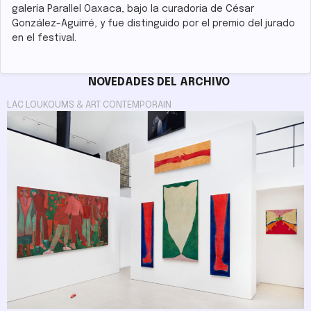
galería Parallel Oaxaca, bajo la curadoria de César
González-Aguirré, y fue distinguido por el premio del jurado
en el festival.
NOVEDADES DEL ARCHIVO
LAC LOUKOUMS & ART CONTEMPORAIN