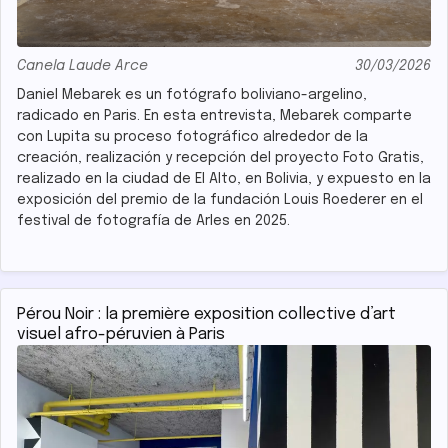
Canela Laude Arce
30/03/2026
Daniel Mebarek es un fotógrafo boliviano-argelino,
radicado en Paris. En esta entrevista, Mebarek comparte
con Lupita su proceso fotográfico alrededor de la
creación, realización y recepción del proyecto Foto Gratis,
realizado en la ciudad de El Alto, en Bolivia, y expuesto en la
exposición del premio de la fundación Louis Roederer en el
festival de fotografía de Arles en 2025.
Pérou Noir : la première exposition collective d’art
visuel afro-péruvien à Paris