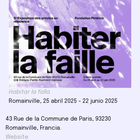
Habitar la falla
Romainville, 25 abril 2025 - 22 junio 2025
43 Rue de la Commune de Paris, 93230
Romainville, Francia.
Website