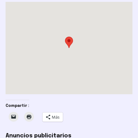
Compartir :
Más
Anuncios publicitarios