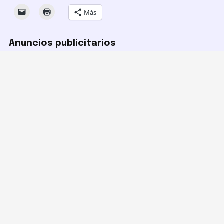
Más
Anuncios publicitarios