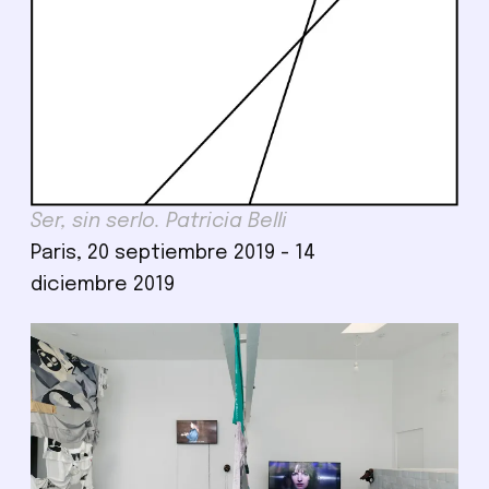
Ser, sin serlo. Patricia Belli
Paris, 20 septiembre 2019 - 14
diciembre 2019