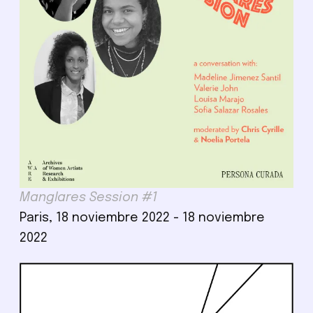
Manglares Session #1
Paris, 18 noviembre 2022 - 18 noviembre
2022