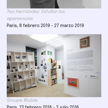
Teo Hernández: Estallar las
apariencias
Paris, 8 febrero 2019 - 27 marzo 2019
Groupe Mobile
Paris, 13 febrero 2016 - 2 julio 2016