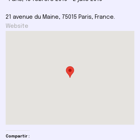
21 avenue du Maine, 75015 Paris, France.
Website
Compartir :