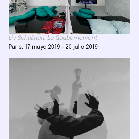
Liv Schulman, Le Goubernement
Paris, 17 mayo 2019 - 20 julio 2019