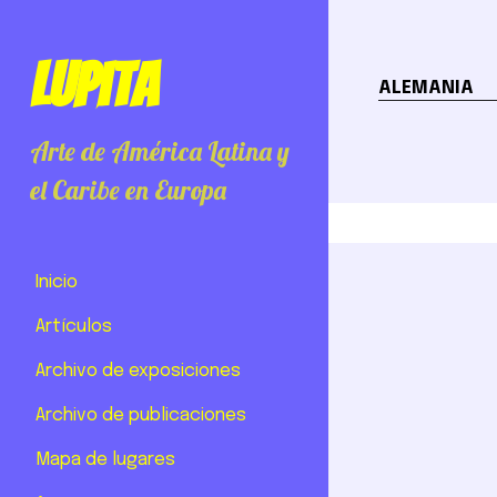
Lupita
ALEMANIA
Arte de América Latina y
el Caribe en Europa
Inicio
Artículos
Archivo de exposiciones
Archivo de publicaciones
Mapa de lugares