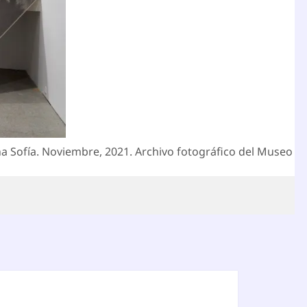
ina Sofía. Noviembre, 2021. Archivo fotográfico del Museo