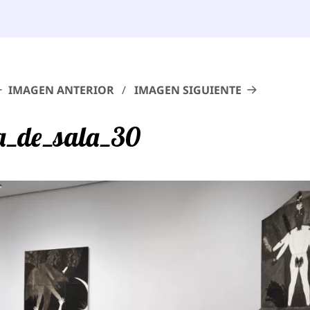
IMAGEN ANTERIOR
IMAGEN SIGUIENTE
ta_de_sala_30