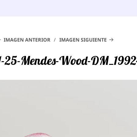
IMAGEN ANTERIOR
IMAGEN SIGUIENTE
1-25-Mendes-Wood-DM_1992