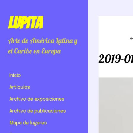
Lupita
Arte de América Latina y
el Caribe en Europa
2019-0
Inicio
Artículos
Archivo de exposiciones
Archivo de publicaciones
Mapa de lugares