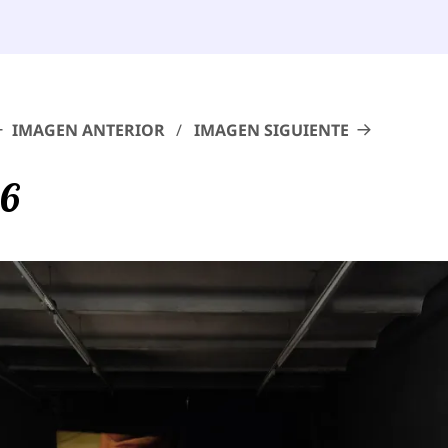
IMAGEN ANTERIOR
IMAGEN SIGUIENTE
26