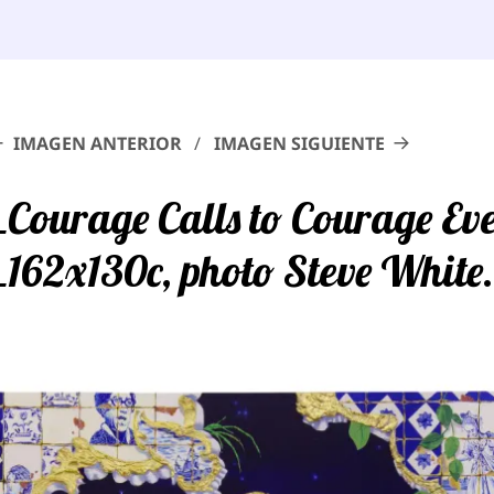
IMAGEN ANTERIOR
IMAGEN SIGUIENTE
Courage Calls to Courage Ev
162x130c, photo Steve White.