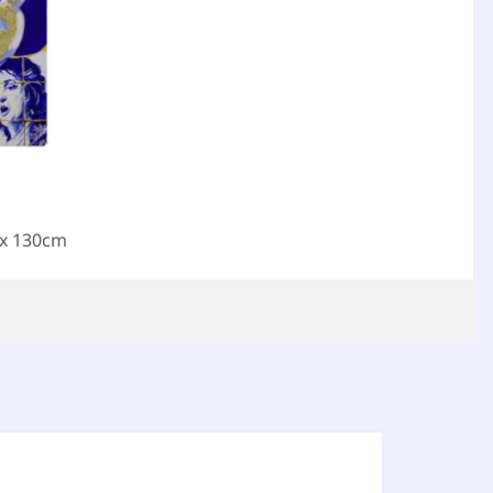
 x 130cm