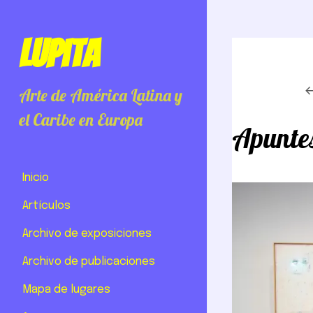
Lupita
Arte de América Latina y
el Caribe en Europa
Apuntes
Inicio
Artículos
Archivo de exposiciones
Archivo de publicaciones
Mapa de lugares