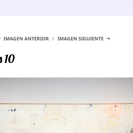
IMAGEN ANTERIOR
IMAGEN SIGUIENTE
 10