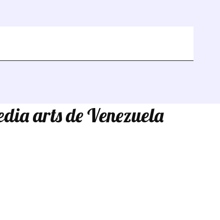
edia arts de Venezuela