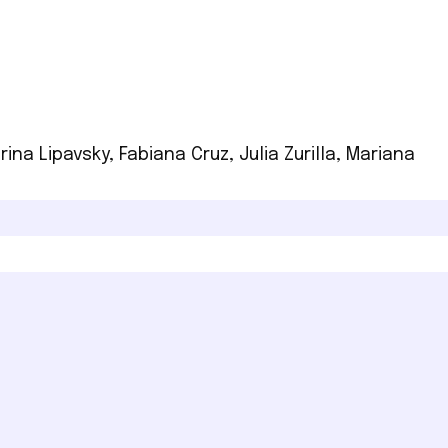
rina Lipavsky
,
Fabiana Cruz
,
Julia Zurilla
,
Mariana