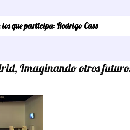
 los que participa:
Rodrigo Cass
id, Imaginando otros futuro