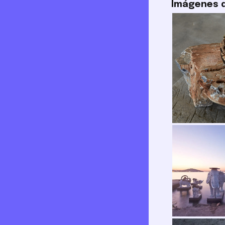
Imágenes d