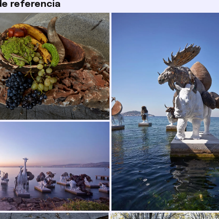
e referencia