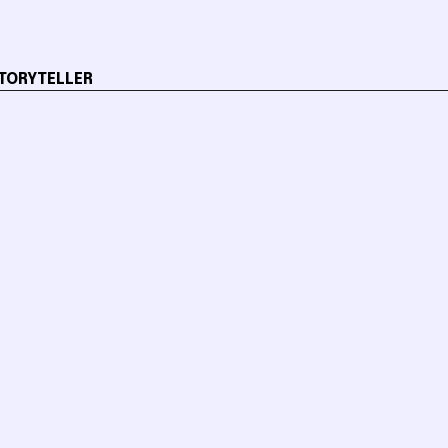
TORYTELLER