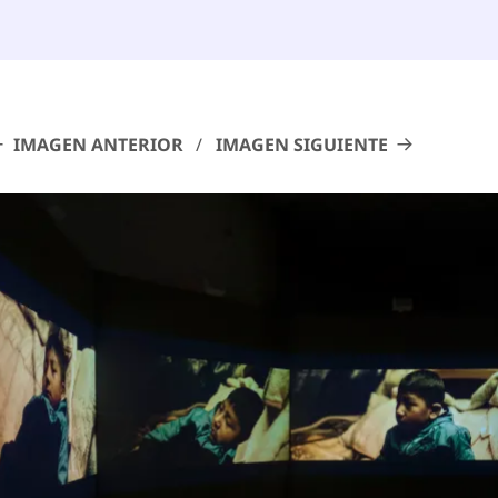
IMAGEN ANTERIOR
IMAGEN SIGUIENTE