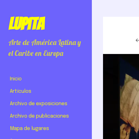
Lupita
Arte de América Latina y
el Caribe en Europa
Inicio
Artículos
Archivo de exposiciones
Archivo de publicaciones
Mapa de lugares