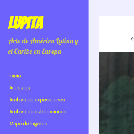
Lupita
Arte de América Latina y
el Caribe en Europa
Inicio
Artículos
Archivo de exposiciones
Archivo de publicaciones
Mapa de lugares