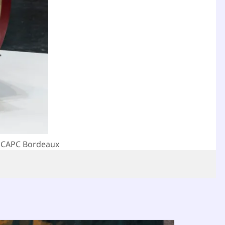
za CAPC Bordeaux