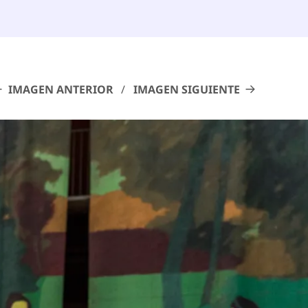
IMAGEN ANTERIOR
IMAGEN SIGUIENTE