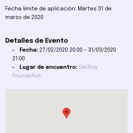
Fecha límite de aplicación: Martes 31 de
marzo de 2020
Detalles de Evento
Fecha:
27/02/2020 20:00
–
31/03/2020
21:00
Lugar de encuentro:
Delfina
Foundation