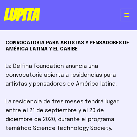
Lupita
ME
Y
CONVOCATORIA PARA ARTISTAS Y PENSADORES DE
WI
AMÉRICA LATINA Y EL CARIBE
La Delfina Foundation anuncia una
convocatoria abierta a residencias para
artistas y pensadores de América latina.
La residencia de tres meses tendrá lugar
entre el 21 de septiembre y el 20 de
diciembre de 2020, durante el programa
temático Science Technology Society.