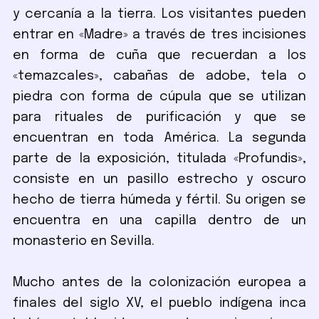
y cercanía a la tierra. Los visitantes pueden
entrar en «Madre» a través de tres incisiones
en forma de cuña que recuerdan a los
«temazcales», cabañas de adobe, tela o
piedra con forma de cúpula que se utilizan
para rituales de purificación y que se
encuentran en toda América. La segunda
parte de la exposición, titulada «Profundis»,
consiste en un pasillo estrecho y oscuro
hecho de tierra húmeda y fértil. Su origen se
encuentra en una capilla dentro de un
monasterio en Sevilla.
Mucho antes de la colonización europea a
finales del siglo XV, el pueblo indígena inca