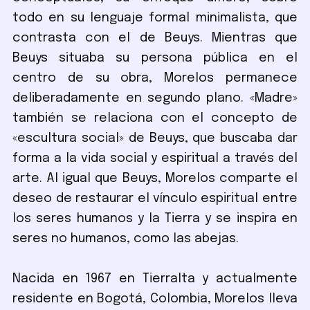
todo en su lenguaje formal minimalista, que
contrasta con el de Beuys. Mientras que
Beuys situaba su persona pública en el
centro de su obra, Morelos permanece
deliberadamente en segundo plano. «Madre»
también se relaciona con el concepto de
«escultura social» de Beuys, que buscaba dar
forma a la vida social y espiritual a través del
arte. Al igual que Beuys, Morelos comparte el
deseo de restaurar el vínculo espiritual entre
los seres humanos y la Tierra y se inspira en
seres no humanos, como las abejas.
Nacida en 1967 en Tierralta y actualmente
residente en Bogotá, Colombia, Morelos lleva