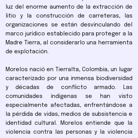
luz del enorme aumento de la extracción de
litio y la construcción de carreteras, las
organizaciones se están desvinculando del
marco jurídico establecido para proteger a la
Madre Tierra, al considerarlo una herramienta
de explotación.
Morelos nació en Tierralta, Colombia, un lugar
caracterizado por una inmensa biodiversidad
y décadas de conflicto armado. Las
comunidades indígenas se han visto
especialmente afectadas, enfrentándose a
la pérdida de vidas, medios de subsistencia e
identidad cultural. Morelos entiende que la
violencia contra las personas y la violencia