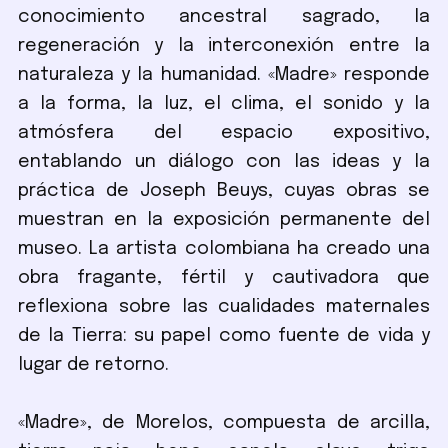
conocimiento ancestral sagrado, la
regeneración y la interconexión entre la
naturaleza y la humanidad. «Madre» responde
a la forma, la luz, el clima, el sonido y la
atmósfera del espacio expositivo,
entablando un diálogo con las ideas y la
práctica de Joseph Beuys, cuyas obras se
muestran en la exposición permanente del
museo. La artista colombiana ha creado una
obra fragante, fértil y cautivadora que
reflexiona sobre las cualidades maternales
de la Tierra: su papel como fuente de vida y
lugar de retorno.
«Madre», de Morelos, compuesta de arcilla,