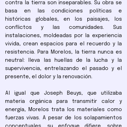
contra la tierra son inseparables. Su obra se
basa en las condiciones políticas e
históricas globales, en los paisajes, los
conflictos y las comunidades. Sus
instalaciones, moldeadas por la experiencia
vivida, crean espacios para el recuerdo y la
resistencia. Para Morelos, la tierra nunca es
neutral: lleva las huellas de la lucha y la
supervivencia, entrelazando el pasado y el
presente, el dolor y la renovación.
Al igual que Joseph Beuys, que utilizaba
materia orgánica para transmitir calor y
energía, Morelos trata los materiales como
fuerzas vivas. A pesar de los solapamientos
conceptuales, su enfoque difiere, sobre