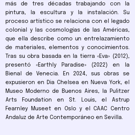
más de tres décadas trabajando con la
pintura, la escultura y la instalación. Su
proceso artístico se relaciona con el legado
colonial y las cosmologías de las Américas,
que ella describe como un entrelazamiento
de materiales, elementos y conocimientos.
Tras su obra basada en la tierra «Eva» (2012),
presentó «Earthly Paradise» (2022) en la
Bienal de Venecia. En 2024, sus obras se
expusieron en Dia Chelsea en Nueva York, el
Museo Moderno de Buenos Aires, la Pulitzer
Arts Foundation en St. Louis, el Astrup
Fearnley Museet en Oslo y el CAAC Centro
Andaluz de Arte Contemporáneo en Sevilla.