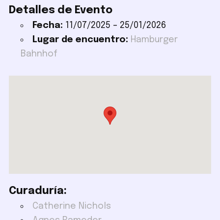
Detalles de Evento
Fecha:
11/07/2025
–
25/01/2026
Lugar de encuentro:
Hamburger
Bahnhof
Curaduría:
Catherine Nichols