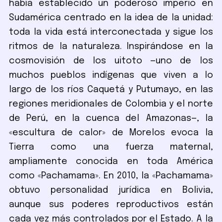
había establecido un poderoso imperio en
Sudamérica centrado en la idea de la unidad:
toda la vida está interconectada y sigue los
ritmos de la naturaleza. Inspirándose en la
cosmovisión de los uitoto —uno de los
muchos pueblos indígenas que viven a lo
largo de los ríos Caquetá y Putumayo, en las
regiones meridionales de Colombia y el norte
de Perú, en la cuenca del Amazonas—, la
«escultura de calor» de Morelos evoca la
Tierra como una fuerza maternal,
ampliamente conocida en toda América
como «Pachamama». En 2010, la «Pachamama»
obtuvo personalidad jurídica en Bolivia,
aunque sus poderes reproductivos están
cada vez más controlados por el Estado. A la