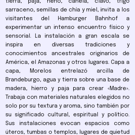
tierra, paja, heno, canela, clavo, trigo
sarraceno, semillas de chía y miel, invita a los
visitantes del Hamburger Bahnhof a
experimentar un intenso encuentro físico y
sensorial. La instalación a gran escala se
inspira en diversas tradiciones y
conocimientos ancestrales originarios de
América, el Amazonas y otros lugares. Capa a
capa, Morelos entrelazó arcilla de
Brandeburgo, agua y tierra sobre una base de
madera, hierro y paja para crear «Madre».
Trabaja con materiales naturales elegidos no
solo por su textura y aroma, sino también por
su significado cultural, espiritual y político.
Sus instalaciones evocan espacios como
úteros, tumbas o templos, lugares de quietud