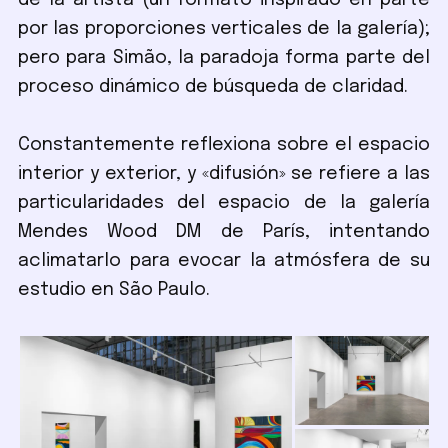
de la artista (un formato inspirado en parte
por las proporciones verticales de la galería);
pero para Simão, la paradoja forma parte del
proceso dinámico de búsqueda de claridad.
Constantemente reflexiona sobre el espacio
interior y exterior, y «difusión» se refiere a las
particularidades del espacio de la galería
Mendes Wood DM de París, intentando
aclimatarlo para evocar la atmósfera de su
estudio en São Paulo.