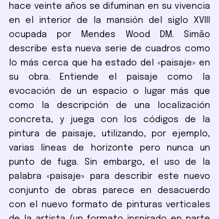
hace veinte años se difuminan en su vivencia
en el interior de la mansión del siglo XVIII
ocupada por Mendes Wood DM. Simão
describe esta nueva serie de cuadros como
lo más cerca que ha estado del «paisaje» en
su obra. Entiende el paisaje como la
evocación de un espacio o lugar más que
como la descripción de una localización
concreta, y juega con los códigos de la
pintura de paisaje, utilizando, por ejemplo,
varias líneas de horizonte pero nunca un
punto de fuga. Sin embargo, el uso de la
palabra «paisaje» para describir este nuevo
conjunto de obras parece en desacuerdo
con el nuevo formato de pinturas verticales