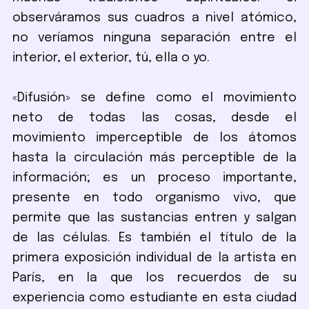
observáramos sus cuadros a nivel atómico,
no veríamos ninguna separación entre el
interior, el exterior, tú, ella o yo.
«Difusión» se define como el movimiento
neto de todas las cosas, desde el
movimiento imperceptible de los átomos
hasta la circulación más perceptible de la
información; es un proceso importante,
presente en todo organismo vivo, que
permite que las sustancias entren y salgan
de las células. Es también el título de la
primera exposición individual de la artista en
París, en la que los recuerdos de su
experiencia como estudiante en esta ciudad