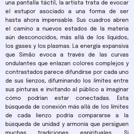
una pantalla táctil, la artista trata de evocar
el estupor asociado a una forma de ser
hasta ahora impensable. Sus cuadros abren
el camino a nuevos estados de la materia
aún desconocidos, más allá de los líquidos,
los gases y los plasmas. La energía expansiva
que Simão evoca a través de las curvas
ondulantes que enlazan colores complejos y
contrastados parece difundirse por cada uno
de sus lienzos, difuminando los límites entre
sus pinturas e invitando al público a imaginar
cómo podrían estar conectadas. Esta
búsqueda de conexión más allá de los límites
de cada lienzo podría compararse a la
búsqueda de unidad y armonía que persiguen
muchas tradiciones espirituales. Si