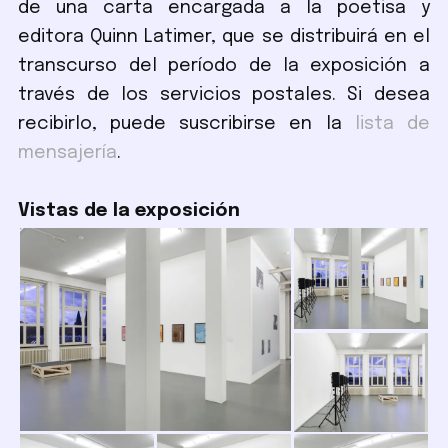
de una carta encargada a la poetisa y
editora Quinn Latimer, que se distribuirá en el
transcurso del período de la exposición a
través de los servicios postales. Si desea
recibirlo, puede suscribirse en la
lista de
mensajería
.
Vistas de la exposición