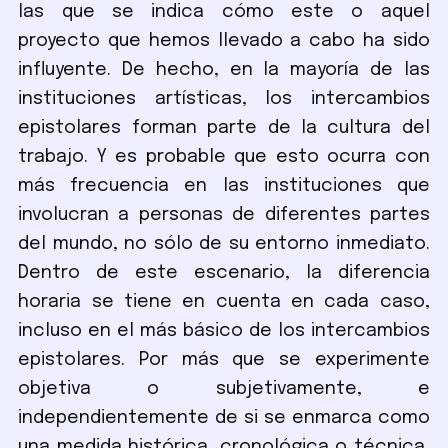
las que se indica cómo este o aquel
proyecto que hemos llevado a cabo ha sido
influyente. De hecho, en la mayoría de las
instituciones artísticas, los intercambios
epistolares forman parte de la cultura del
trabajo. Y es probable que esto ocurra con
más frecuencia en las instituciones que
involucran a personas de diferentes partes
del mundo, no sólo de su entorno inmediato.
Dentro de este escenario, la diferencia
horaria se tiene en cuenta en cada caso,
incluso en el más básico de los intercambios
epistolares. Por más que se experimente
objetiva o subjetivamente, e
independientemente de si se enmarca como
una medida histórica, cronológica o técnica,