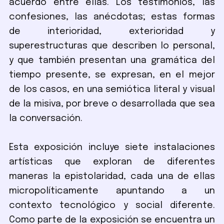
acuerdo entre ellas. Los testimonios, las
confesiones, las anécdotas; estas formas
de interioridad, exterioridad y
superestructuras que describen lo personal,
y que también presentan una gramática del
tiempo presente, se expresan, en el mejor
de los casos, en una semiótica literal y visual
de la misiva, por breve o desarrollada que sea
la conversación.
Esta exposición incluye siete instalaciones
artísticas que exploran de diferentes
maneras la epistolaridad, cada una de ellas
micropolíticamente apuntando a un
contexto tecnológico y social diferente.
Como parte de la exposición se encuentra un