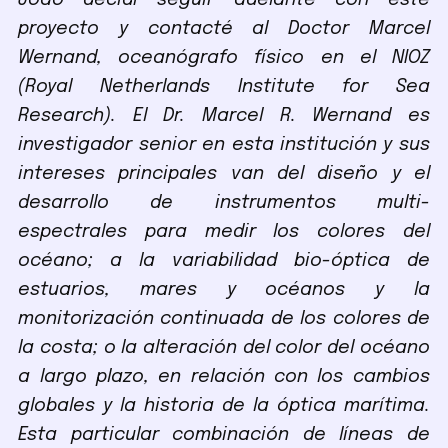
João decidí seguir adelante con este
proyecto y contacté al Doctor Marcel
Wernand, oceanógrafo físico en el NIOZ
(Royal Netherlands Institute for Sea
Research). El Dr. Marcel R. Wernand es
investigador senior en esta institución y sus
intereses principales van del diseño y el
desarrollo de instrumentos multi-
espectrales para medir los colores del
océano; a la variabilidad bio-óptica de
estuarios, mares y océanos y la
monitorización continuada de los colores de
la costa; o la alteración del color del océano
a largo plazo, en relación con los cambios
globales y la historia de la óptica marítima.
Esta particular combinación de líneas de