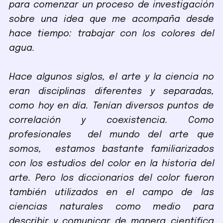
para comenzar un proceso de investigación
sobre una idea que me acompaña desde
hace tiempo: trabajar con los colores del
agua.
Hace algunos siglos, el arte y la ciencia no
eran disciplinas diferentes y separadas,
como hoy en día. Tenían diversos puntos de
correlación y coexistencia. Como
profesionales del mundo del arte que
somos, estamos bastante familiarizados
con los estudios del color en la historia del
arte. Pero los diccionarios del color fueron
también utilizados en el campo de las
ciencias naturales como medio para
describir y comunicar de manera científica