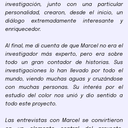
investigación, junto con una particular
personalidad, crearon, desde el inicio, un
diálogo extremadamente interesante y
enriquecedor.
Al final, me di cuenta de que Marcel no era el
investigador más experto, pero era sobre
todo un gran contador de historias. Sus
investigaciones lo han llevado por todo el
mundo, viendo muchas aguas y cruzándose
con muchas personas. Su interés por el
estudio del color nos unió y dio sentido a
todo este proyecto.
Las entrevistas con Marcel se convirtieron