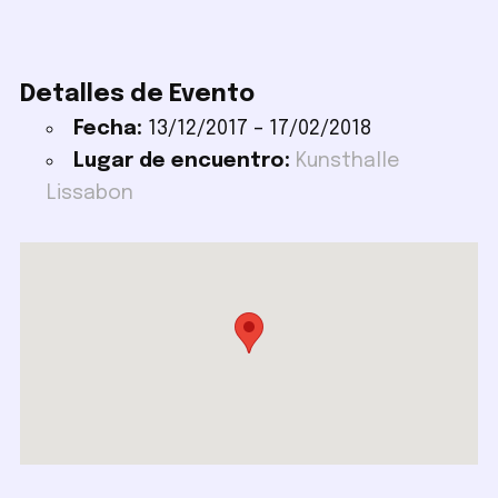
Detalles de Evento
Fecha:
13/12/2017
–
17/02/2018
Lugar de encuentro:
Kunsthalle
Lissabon