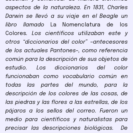
aspectos de la naturaleza. En 1831, Charles
Darwin se llevó a su viaje en el Beagle un
libro llamado
La Nomenclatura de los
Colores
. Los científicos utilizaban este y
otros “diccionarios del color” –antecesores
de los actuales Pantones–, como referencia
común para la descripción de sus objetos de
estudio. Los diccionarios del color
funcionaban como vocabulario común en
todas las partes del mundo, para la
descripción de los colores de las cosas, de
las piedras y las flores a las estrellas, de los
pájaros a los sellos del correo. Fueron un
medio para científicos y naturalistas para
precisar las descripciones biológicas. De