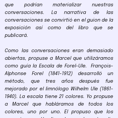
que podrían materializar nuestras
conversaciones. La narrativa de las
conversaciones se convirtió en el guion de la
exposición así como del libro que se
publicará.
Como las conversaciones eran demasiado
abiertas, propuse a Marcel que utilizáramos
como guía la Escala de Forel-Ule. François-
Alphonse Forel (1841-1912) desarrolló un
método, que tres años después fue
mejorado por el limnólogo Wilhelm Ule (1861-
1940). La escala tiene 21 colores. Yo propuse
a Marcel que habláramos de todos los
colores, uno por uno. El propuso que los