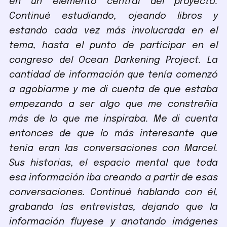
en un elemento central del proyecto.
Continué estudiando, ojeando libros y
estando cada vez más involucrada en el
tema, hasta el punto de participar en el
congreso del Ocean Darkening Project. La
cantidad de información que tenía comenzó
a agobiarme y me di cuenta de que estaba
empezando a ser algo que me constreñía
más de lo que me inspiraba. Me di cuenta
entonces de que lo más interesante que
tenía eran las conversaciones con Marcel.
Sus historias, el espacio mental que toda
esa información iba creando a partir de esas
conversaciones. Continué hablando con él,
grabando las entrevistas, dejando que la
información fluyese y anotando imágenes