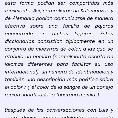
esta forma podían ser compartidas más
fácilmente. Así, naturalistas de Kalamanzoo y
de Alemania podían comunicarse de manera
efectiva sobre una familia de pájaros
encontrada en ambos lugares. Estos
diccionarios consistían típicamente en un
conjunto de muestras de color, a las que se
atribuía un nombre (normalmente escrito en
idiomas diferentes para facilitar su uso
internacional), un número de identificación y
también una descripción más poética sobre
el color / (“el color de la sangre de un conejo
recién sacrificado” o “castaño momia”).
Después de las conversaciones con Luis y