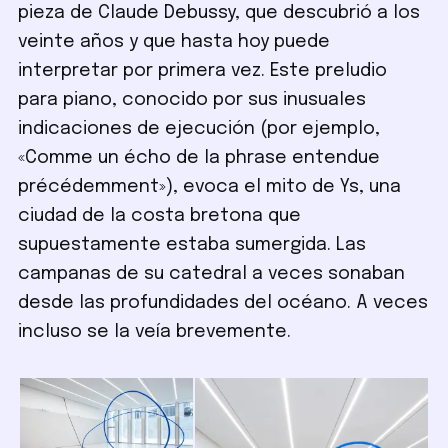
pieza de Claude Debussy, que descubrió a los
veinte años y que hasta hoy puede
interpretar por primera vez. Este preludio
para piano, conocido por sus inusuales
indicaciones de ejecución (por ejemplo,
«Comme un écho de la phrase entendue
précédemment»), evoca el mito de Ys, una
ciudad de la costa bretona que
supuestamente estaba sumergida. Las
campanas de su catedral a veces sonaban
desde las profundidades del océano. A veces
incluso se la veía brevemente.