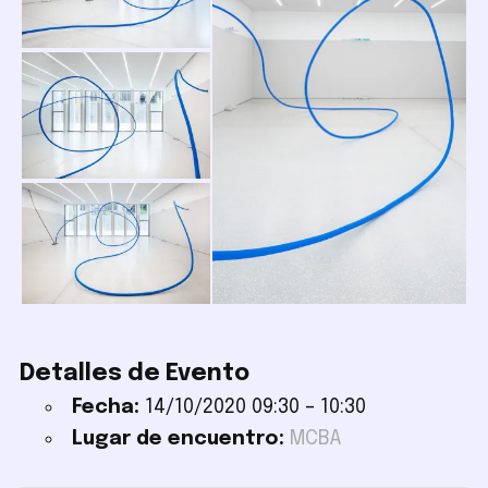
Detalles de Evento
Fecha:
14/10/2020 09:30
–
10:30
Lugar de encuentro:
MCBA