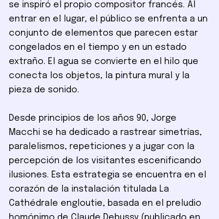
se inspiró el propio compositor francés. Al
entrar en el lugar, el público se enfrenta a un
conjunto de elementos que parecen estar
congelados en el tiempo y en un estado
extraño. El agua se convierte en el hilo que
conecta los objetos, la pintura mural y la
pieza de sonido.
Desde principios de los años 90, Jorge
Macchi se ha dedicado a rastrear simetrías,
paralelismos, repeticiones y a jugar con la
percepción de los visitantes escenificando
ilusiones. Esta estrategia se encuentra en el
corazón de la instalación titulada La
Cathédrale engloutie, basada en el preludio
homónimo de Claude Debussy (publicado en