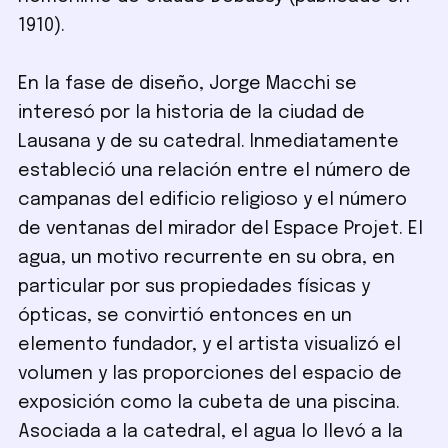
1910).
En la fase de diseño, Jorge Macchi se
interesó por la historia de la ciudad de
Lausana y de su catedral. Inmediatamente
estableció una relación entre el número de
campanas del edificio religioso y el número
de ventanas del mirador del Espace Projet. El
agua, un motivo recurrente en su obra, en
particular por sus propiedades físicas y
ópticas, se convirtió entonces en un
elemento fundador, y el artista visualizó el
volumen y las proporciones del espacio de
exposición como la cubeta de una piscina.
Asociada a la catedral, el agua lo llevó a la