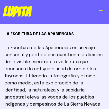
Lupita
ME
Y
LA ESCRITURA DE LAS APARIENCIAS
WI
La Escritura de las Apariencias es un viaje
sensorial y poético que cuestiona los límites
de lo visible mientras traza la ruta que
conduce a la antigua ciudad de oro de los
Tayronas. Utilizando la fotografía y el cine
como medio, esta exploración de la
identidad, la naturaleza y la sabiduría
ancestral eleva las voces de los pueblos
indígenas y campesinos de La Sierra Nevada