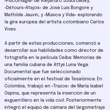
«Psicomagia» de Alejandro Jodorowsky,
«Détours-Atajos» de José Luis Bongore y
Mathilde Jauvin, y «Música y Vida» explorando
la gira europea del artista colombiano Carlos
Vives.
A partir de estas producciones, comenzó a
desarrollar sus habilidades como director de
fotografía en la película Ceiba: Memorias de
una familia cubana de Attys Luna Vega.
Documental que fue seleccionado
oficialmente en el festival de Tesalónica. En
Colombia, trabajó en «Trazos» de María Isabel
Ospina, que representa la inserción de un
exguerrillero en la vida civil. Posteriormente
integró el equipo de cámara del largometraje