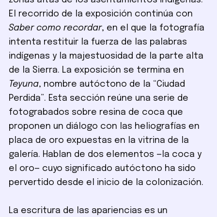
zonas altas de los asentamientos indígenas.
El recorrido de la exposición continúa con
Saber como recordar
, en el que la fotografía
intenta restituir la fuerza de las palabras
indígenas y la majestuosidad de la parte alta
de la Sierra. La exposición se termina en
Teyuna
, nombre autóctono de la “Ciudad
Perdida”. Esta sección reúne una serie de
fotograbados sobre resina de coca que
proponen un diálogo con las heliografías en
placa de oro expuestas en la vitrina de la
galería. Hablan de dos elementos —la coca y
el oro— cuyo significado autóctono ha sido
pervertido desde el inicio de la colonización.
La escritura de las apariencias es un