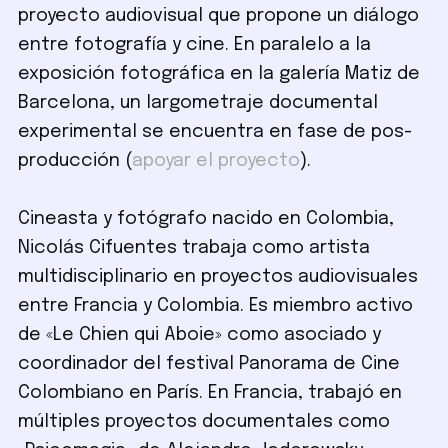
proyecto audiovisual que propone un diálogo
entre fotografía y cine. En paralelo a la
exposición fotográfica en la galería Matiz de
Barcelona, un largometraje documental
experimental se encuentra en fase de pos-
producción (
apoyar el proyecto
).
Cineasta y fotógrafo nacido en Colombia,
Nicolás Cifuentes trabaja como artista
multidisciplinario en proyectos audiovisuales
entre Francia y Colombia. Es miembro activo
de «Le Chien qui Aboie» como asociado y
coordinador del festival Panorama de Cine
Colombiano en París. En Francia, trabajó en
múltiples proyectos documentales como