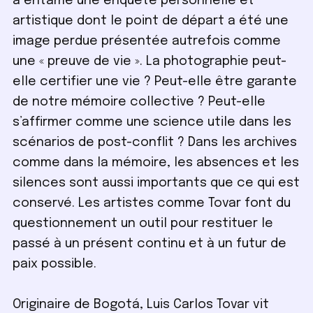
a entamé une enquête personnelle et
artistique dont le point de départ a été une
image perdue présentée autrefois comme
une « preuve de vie ». La photographie peut-
elle certifier une vie ? Peut-elle être garante
de notre mémoire collective ? Peut-elle
s’affirmer comme une science utile dans les
scénarios de post-conflit ? Dans les archives
comme dans la mémoire, les absences et les
silences sont aussi importants que ce qui est
conservé. Les artistes comme Tovar font du
questionnement un outil pour restituer le
passé à un présent continu et à un futur de
paix possible.
Originaire de Bogotá, Luis Carlos Tovar vit