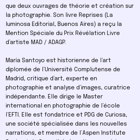
que deux ouvrages de théorie et création sur
la photographie. Son livre Reprises (La
luminosa Editorial, Buenos Aires) a reçu la
Mention Spéciale du Prix Révélation Livre
d’artiste MAD / ADAGP.
María Santoyo est historienne de l’art
diplomée de l’Université Complutense de
Madrid, critique d’art, experte en
photographie et analyse d’images, curatrice
indépendante. Elle dirige le Master
international en photographie de l’école
l’EFTI. Elle est fondatrice et PDG de Curiosa,
une société spécialisée dans les nouvelles
narrations, et membre de l’Aspen Institute