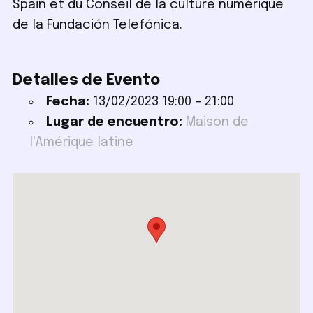
Spain et du Conseil de la culture numérique
de la Fundación Telefónica.
Detalles de Evento
Fecha:
13/02/2023 19:00
–
21:00
Lugar de encuentro:
Maison de
l'Amérique latine