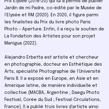
Prix Elysée (2018-20) qui lui a permis de publier
Jardín de mi Padre, co-édité par le Musée de
l’Elysée et RM (2020). En 2020, il figure parmi
les finalistes du Prix du livre photo Paris
Photo – Aperture. Enfin, il a reçu le soutien de
La Fondation des Artistes pour son projet
Manigua (2022).
Alejandro Erbetta est artiste et chercheur
en photographie, docteur en Esthétique des
Arts, spécialité Photographie de l’Université
Paris 8. Il a exposé en Europe, en Asie et en
Amérique latine, de manière individuelle et
collective (MACBA, Argentine ; Daegu Photo
Festival, Corée du Sud ; Festival Circulations,
France). Il a publié trois livres d’artiste ainsi