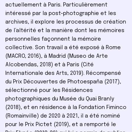
actuellement à Paris. Particulièrement
intéressé par la post-photographie et les
archives, il explore les processus de création
de l’altérité et la manière dont les mémoires
personnelles façonnent la mémoire
collective. Son travail a été exposé à Rome
(MACRO, 2016), à Madrid (Museo de Arte
Alcobendas, 2018) et à Paris (Cité
Internationale des Arts, 2019). Récompensé
du Prix Découvertes de Photoespaña (2017),
sélectionné pour les Résidences
photographiques du Musée du Quai Branly
(2018), et en résidence à la Fondation Fiminco
(Romainville) de 2020 à 2021, il a été nominé
pour le Prix Pictet (2019), et a remporté le