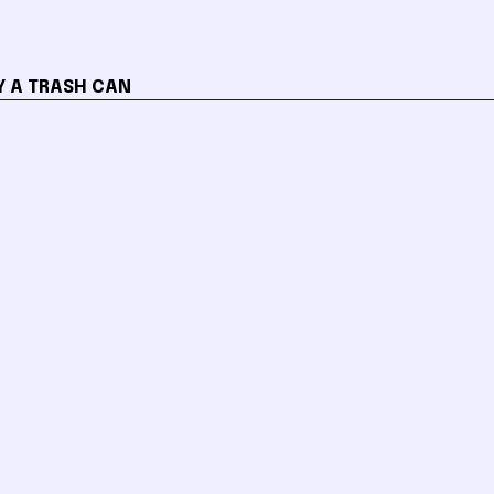
Y A TRASH CAN