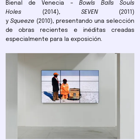
Bienal de Venecia –
Bowls Balls Souls
Holes
(2014),
SEVEN
(2011)
y
Squeeze
(2010), presentando una selección
de obras recientes e inéditas creadas
especialmente para la exposición.