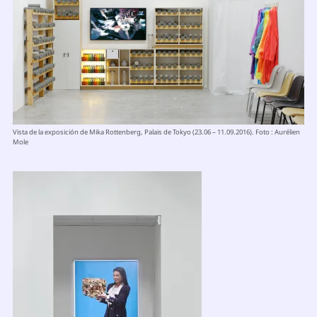
Vista de la exposición de Mika Rottenberg, Palais de Tokyo (23.06 – 11.09.2016). Foto : Aurélien
Mole