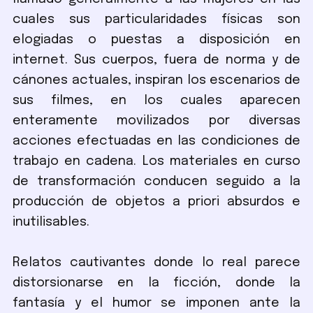
cuales sus particularidades físicas son
elogiadas o puestas a disposición en
internet. Sus cuerpos, fuera de norma y de
cánones actuales, inspiran los escenarios de
sus filmes, en los cuales aparecen
enteramente movilizados por diversas
acciones efectuadas en las condiciones de
trabajo en cadena. Los materiales en curso
de transformación conducen seguido a la
producción de objetos a priori absurdos e
inutilisables.
Relatos cautivantes donde lo real parece
distorsionarse en la ficción, donde la
fantasía y el humor se imponen ante la