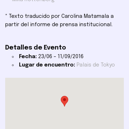
* Texto traducido por Carolina Matamala a
partir del informe de prensa institucional.
Detalles de Evento
Fecha:
23/06
–
11/09/2016
Lugar de encuentro:
Palais de Tokyo