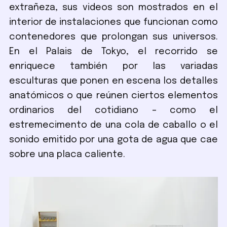
extrañeza, sus videos son mostrados en el
interior de instalaciones que funcionan como
contenedores que prolongan sus universos.
En el Palais de Tokyo, el recorrido se
enriquece también por las variadas
esculturas que ponen en escena los detalles
anatómicos o que reúnen ciertos elementos
ordinarios del cotidiano – como el
estremecimento de una cola de caballo o el
sonido emitido por una gota de agua que cae
sobre una placa caliente.