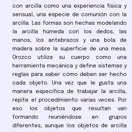
con arcilla como una experiencia física y
sensual, una especie de comunión con la
arcilla. Las formas son hechas modelando
la arcilla húmeda con los dedos, las
manos, los antebrazos y una bola de
madera sobre la superficie de una mesa.
Orozco utiliza su cuerpo como una
herramienta mecánica y define sistemas y
reglas para saber cómo deben ser hecho
cada objeto. Una vez que le gusta una
manera específica de trabajar la arcilla,
repite el procedimiento varias veces. Por
eso los objetos que resultan van
formando reuniéndose en grupos
diferentes, aunque los objetos de arcilla