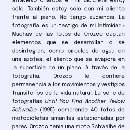
atravieso charcos en mi bicicleta estoy
sólo. También estoy sólo con mi aliento
frente al piano. No tengo audiencia. La
fotografía es un testigo de mi intimidad.»
Muchas de las fotos de Orozco captan
elementos que se desarrollan o se
desintegran, como círculos de agua en
una azotea, el aliento que se evapora en
la superficie de un piano. A través de la
fotografía, Orozco le confiere
permanencia a los movimientos y vestigios
transitorios de la vida natural. La serie de
fotografías
Until You Find Another Yellow
Schwalbe
(1995) comprende 4O fotos de
motocicletas amarillas estacionadas por
pares. Orozco tenía una moto Schwalbe de