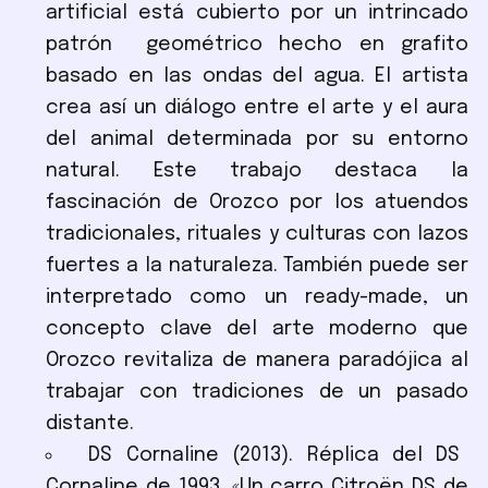
artificial está cubierto por un intrincado
patrón geométrico hecho en grafito
basado en las ondas del agua. El artista
crea así un diálogo entre el arte y el aura
del animal determinada por su entorno
natural. Este trabajo destaca la
fascinación de Orozco por los atuendos
tradicionales, rituales y culturas con lazos
fuertes a la naturaleza. También puede ser
interpretado como un ready-made, un
concepto clave del arte moderno que
Orozco revitaliza de manera paradójica al
trabajar con tradiciones de un pasado
distante.
DS Cornaline (2013). Réplica del DS
Cornaline de 1993. «Un carro Citroën DS de