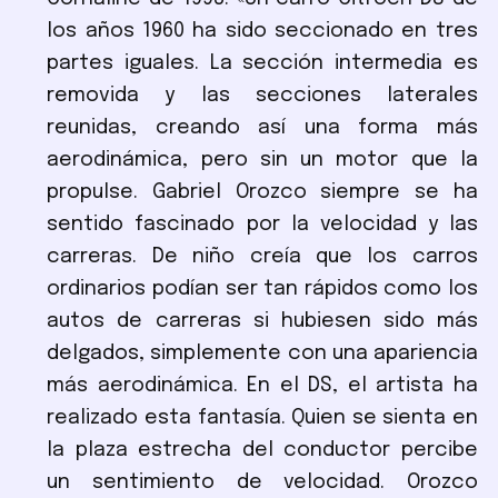
los años 1960 ha sido seccionado en tres
partes iguales. La sección intermedia es
removida y las secciones laterales
reunidas, creando así una forma más
aerodinámica, pero sin un motor que la
propulse. Gabriel Orozco siempre se ha
sentido fascinado por la velocidad y las
carreras. De niño creía que los carros
ordinarios podían ser tan rápidos como los
autos de carreras si hubiesen sido más
delgados, simplemente con una apariencia
más aerodinámica. En el DS, el artista ha
realizado esta fantasía. Quien se sienta en
la plaza estrecha del conductor percibe
un sentimiento de velocidad. Orozco