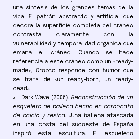
una síntesis de los grandes temas de la
vida. El patrón abstracto y artificial que
decora la superficie completa del cráneo
contrasta claramente con la
vulnerabilidad y temporalidad orgánica que
emana el cráneo. Cuando se hace
referencia a este cráneo como un «ready-
made», Orozco responde con humor que
se trata de «un ready-born, un ready-
dead».
Dark Wave (2006).
Reconstrucción de un
esqueleto de ballena hecho en carbonato
de calcio y resina.
«Una ballena atascada
en una costa del sudoeste de España
inspiró esta escultura. El esqueleto