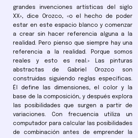
grandes invenciones artísticas del siglo
XX», dice Orozco, «o el hecho de poder
estar en este espacio blanco y comenzar
a crear sin hacer referencia alguna a la
realidad. Pero pienso que siempre hay una
referencia a la realidad. Porque somos
reales y esto es real.» Las pinturas
abstractas de Gabriel Orozco son
construidas siguiendo reglas específicas.
Él define las dimensiones, el color y la
base de la composición, y después explora
las posibilidades que surgen a partir de
variaciones. Con frecuencia utiliza un
computador para calcular las posibilidades
de combinación antes de emprender la