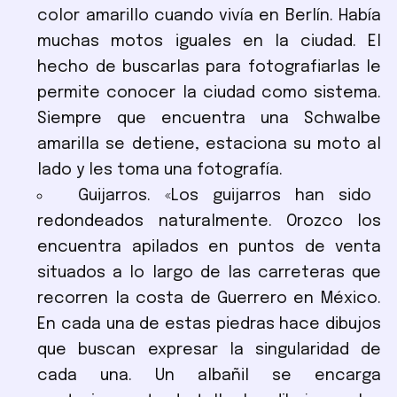
color amarillo cuando vivía en Berlín. Había
muchas motos iguales en la ciudad. El
hecho de buscarlas para fotografiarlas le
permite conocer la ciudad como sistema.
Siempre que encuentra una Schwalbe
amarilla se detiene, estaciona su moto al
lado y les toma una fotografía.
Guijarros. «Los guijarros han sido
redondeados naturalmente. Orozco los
encuentra apilados en puntos de venta
situados a lo largo de las carreteras que
recorren la costa de Guerrero en México.
En cada una de estas piedras hace dibujos
que buscan expresar la singularidad de
cada una. Un albañil se encarga