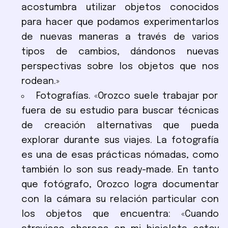
acostumbra utilizar objetos conocidos
para hacer que podamos experimentarlos
de nuevas maneras a través de varios
tipos de cambios, dándonos nuevas
perspectivas sobre los objetos que nos
rodean.»
Fotografías. «Orozco suele trabajar por
fuera de su estudio para buscar técnicas
de creación alternativas que pueda
explorar durante sus viajes. La fotografía
es una de esas prácticas nómadas, como
también lo son sus ready-made. En tanto
que fotógrafo, Orozco logra documentar
con la cámara su relación particular con
los objetos que encuentra: «Cuando