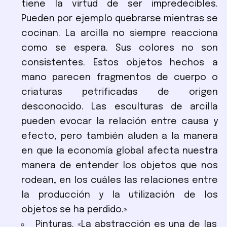
tiene la virtud de ser impredecibles.
Pueden por ejemplo quebrarse mientras se
cocinan. La arcilla no siempre reacciona
como se espera. Sus colores no son
consistentes. Estos objetos hechos a
mano parecen fragmentos de cuerpo o
criaturas petrificadas de origen
desconocido. Las esculturas de arcilla
pueden evocar la relación entre causa y
efecto, pero también aluden a la manera
en que la economía global afecta nuestra
manera de entender los objetos que nos
rodean, en los cuáles las relaciones entre
la producción y la utilización de los
objetos se ha perdido.»
Pinturas. «La abstracción es una de las