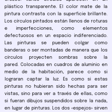
plástico transparente. El color mate de la
pintura contrasta con la superficie brillante.
Los círculos pintados están llenos de roturas
e imperfecciones, como elementos
defectuosos en un espacio indiferenciado.
Las pinturas se pueden colgar como
banderas o ser montadas de manera que los
círculos proyecten sombras sobre la
pared. Colocadas en cuadros de aluminio en
medio de la habitación, parece como si
lograran captar la luz. Es como si estas
pinturas no hubieran sido hechas para ser
vistas, sino para ver a través de ellas, como
si fueran dibujos suspendidos sobre la nada,
en lugar de pinturas. Los dos «espejos» sirven