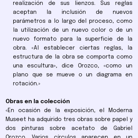
realización de sus lienzos. Sus reglas
aceptan la inclusión de nuevos
parámetros a lo largo del proceso, como
la utilización de un nuevo color o de un
nuevo formato para la superficie de la
obra. «Al establecer ciertas reglas, la
estructura de la obra se comporta como
una escultura», dice Orozco, «como un
plano que se mueve o un diagrama en
rotación.»
Obras en la colección
«En ocasión de la exposición, el Moderna
Museet ha adquirido tres obras sobre papel y
dos pinturas sobre acetato de Gabriel
Orozco. Varios círculos aparecen en un