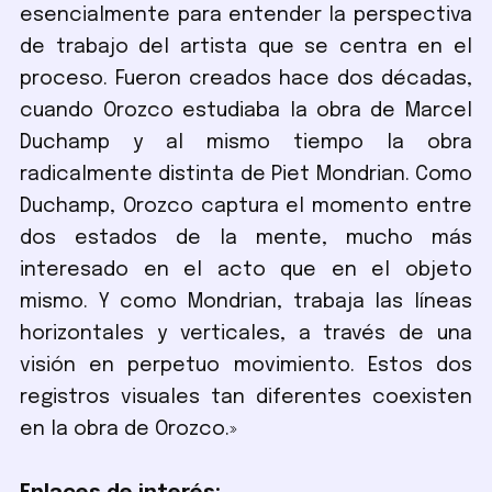
esencialmente para entender la perspectiva
de trabajo del artista que se centra en el
proceso. Fueron creados hace dos décadas,
cuando Orozco estudiaba la obra de Marcel
Duchamp y al mismo tiempo la obra
radicalmente distinta de Piet Mondrian. Como
Duchamp, Orozco captura el momento entre
dos estados de la mente, mucho más
interesado en el acto que en el objeto
mismo. Y como Mondrian, trabaja las líneas
horizontales y verticales, a través de una
visión en perpetuo movimiento. Estos dos
registros visuales tan diferentes coexisten
en la obra de Orozco.»