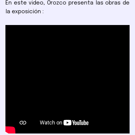
En este video, Orozco presenta las obras de
la exposición :