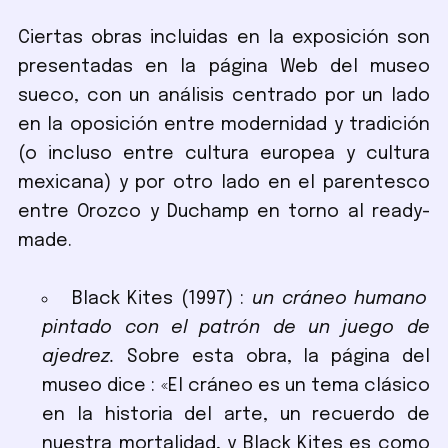
Ciertas obras incluidas en la exposición son
presentadas en la página Web del museo
sueco, con un análisis centrado por un lado
en la oposición entre modernidad y tradición
(o incluso entre cultura europea y cultura
mexicana) y por otro lado en el parentesco
entre Orozco y Duchamp en torno al ready-
made.
Black Kites (1997) :
un cráneo humano
pintado con el patrón de un juego de
ajedrez.
Sobre esta obra, la página del
museo dice : «El cráneo es un tema clásico
en la historia del arte, un recuerdo de
nuestra mortalidad, y Black Kites es como