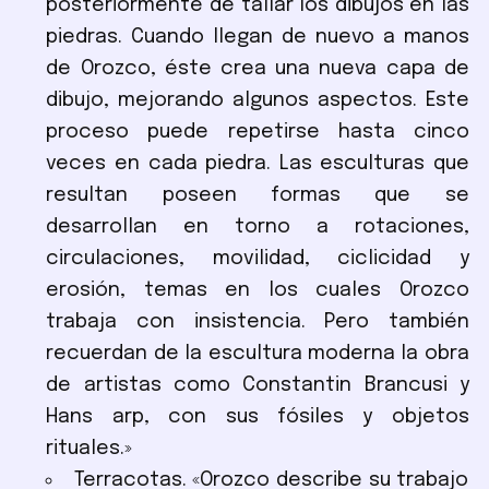
posteriormente de tallar los dibujos en las
piedras. Cuando llegan de nuevo a manos
de Orozco, éste crea una nueva capa de
dibujo, mejorando algunos aspectos. Este
proceso puede repetirse hasta cinco
veces en cada piedra. Las esculturas que
resultan poseen formas que se
desarrollan en torno a rotaciones,
circulaciones, movilidad, ciclicidad y
erosión, temas en los cuales Orozco
trabaja con insistencia. Pero también
recuerdan de la escultura moderna la obra
de artistas como Constantin Brancusi y
Hans arp, con sus fósiles y objetos
rituales.»
Terracotas. «Orozco describe su trabajo