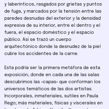
y laberínticos, rasgados por grietas y puntos
de fuga, y marcados por la tensión entre las
paredes desnudas del exterior y la densidad
expresiva de su interior, entre el dentro y el
fuera, el espacio doméstico y el espacio
público. Así se trazó un cuerpo
arquitectónico donde la desnudez de la piel
cubre los accidentes de la carne.
Esta podría ser la primera metáfora de esta
exposición, donde en cada una de las salas
descubrimos las «capas» que conforman los
universos temáticos de las dos artistas.
Incorporales, inmateriales, sutiles en Paula
Rego; más materiales, físicas y viscerales en