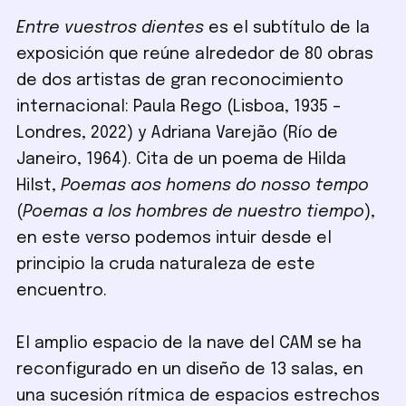
Entre vuestros dientes
es el subtítulo de la
exposición que reúne alrededor de 80 obras
de dos artistas de gran reconocimiento
internacional: Paula Rego (Lisboa, 1935 –
Londres, 2022) y Adriana Varejão (Río de
Janeiro, 1964). Cita de un poema de Hilda
Hilst,
Poemas aos homens do nosso tempo
(
Poemas a los hombres de nuestro tiempo
),
en este verso podemos intuir desde el
principio la cruda naturaleza de este
encuentro.
El amplio espacio de la nave del CAM se ha
reconfigurado en un diseño de 13 salas, en
una sucesión rítmica de espacios estrechos