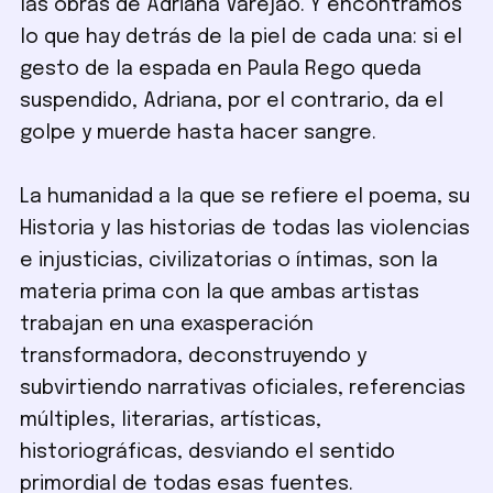
las obras de Adriana Varejão. Y encontramos
lo que hay detrás de la piel de cada una: si el
gesto de la espada en Paula Rego queda
suspendido, Adriana, por el contrario, da el
golpe y muerde hasta hacer sangre.
La humanidad a la que se refiere el poema, su
Historia y las historias de todas las violencias
e injusticias, civilizatorias o íntimas, son la
materia prima con la que ambas artistas
trabajan en una exasperación
transformadora, deconstruyendo y
subvirtiendo narrativas oficiales, referencias
múltiples, literarias, artísticas,
historiográficas, desviando el sentido
primordial de todas esas fuentes.