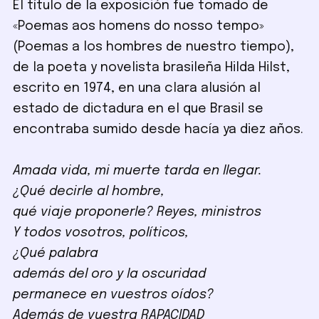
El título de la exposición fue tomado de
«Poemas aos homens do nosso tempo»
(Poemas a los hombres de nuestro tiempo),
de la poeta y novelista brasileña Hilda Hilst,
escrito en 1974, en una clara alusión al
estado de dictadura en el que Brasil se
encontraba sumido desde hacía ya diez años.
Amada vida, mi muerte tarda en llegar.
¿Qué decirle al hombre,
qué viaje proponerle? Reyes, ministros
Y todos vosotros, políticos,
¿Qué palabra
además del oro y la oscuridad
permanece en vuestros oídos?
Además de vuestra RAPACIDAD