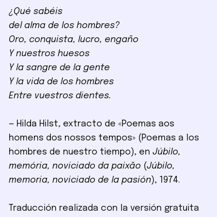
¿Qué sabéis
del alma de los hombres?
Oro, conquista, lucro, engaño
Y nuestros huesos
Y la sangre de la gente
Y la vida de los hombres
Entre vuestros dientes.
— Hilda Hilst, extracto de «Poemas aos
homens dos nossos tempos» (Poemas a los
hombres de nuestro tiempo), en
Júbilo,
memória, noviciado da paixão
(
Júbilo,
memoria, noviciado de la pasión
), 1974.
Traducción realizada con la versión gratuita