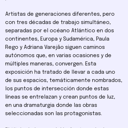
Artistas de generaciones diferentes, pero
con tres décadas de trabajo simultáneo,
separadas por el océano Atlántico en dos
continentes, Europa y Sudamérica, Paula
Rego y Adriana Varejão siguen caminos
autónomos que, en varias ocasiones y de
múltiples maneras, convergen. Esta
exposición ha tratado de llevar a cada uno
de sus espacios, temáticamente nombrados,
los puntos de intersección donde estas
líneas se entrelazan y crean puntos de luz,
en una dramaturgia donde las obras
seleccionadas son las protagonistas.