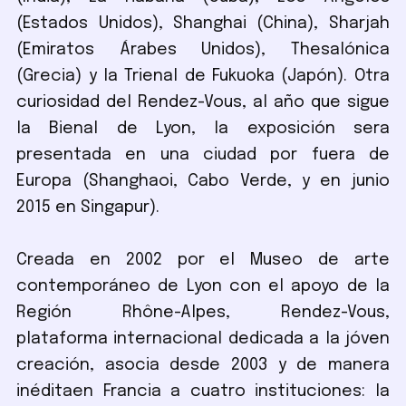
(Estados Unidos), Shanghai (China), Sharjah
(Emiratos Árabes Unidos), Thesalónica
(Grecia) y la Trienal de Fukuoka (Japón). Otra
curiosidad del Rendez-Vous, al año que sigue
la Bienal de Lyon, la exposición sera
presentada en una ciudad por fuera de
Europa (Shanghaoi, Cabo Verde, y en junio
2015 en Singapur).
Creada en 2002 por el Museo de arte
contemporáneo de Lyon con el apoyo de la
Región Rhône-Alpes, Rendez-Vous,
plataforma internacional dedicada a la jóven
creación, asocia desde 2003 y de manera
inéditaen Francia a cuatro instituciones: la