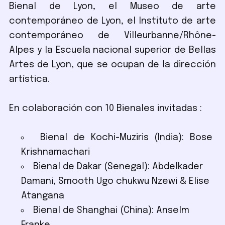
Bienal de Lyon, el Museo de arte
contemporáneo de Lyon, el Instituto de arte
contemporáneo de Villeurbanne/Rhône-
Alpes y la Escuela nacional superior de Bellas
Artes de Lyon, que se ocupan de la dirección
artística.
En colaboración con 10 Bienales invitadas :
Bienal de Kochi-Muziris (India): Bose
Krishnamachari
Bienal de Dakar (Senegal): Abdelkader
Damani, Smooth Ugo chukwu Nzewi & Elise
Atangana
Bienal de Shanghai (China): Anselm