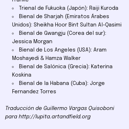
Franke
Trienal de Fukuoka (Japón): Raiji Kuroda
Bienal de Sharjah (Emiratos Árabes
Unidos): Sheikha Hoor Bint Sultan Al-Qasimi
Bienal de Gwangju (Corea del sur):
Jessica Morgan
Bienal de Los Angeles (USA): Aram
Moshayedi & Hamza Walker
Bienal de Salónica (Grecia): Katerina
Koskina
Bienal de la Habana (Cuba): Jorge
Fernandez Torres
Traducción de Guillermo Vargas Quisoboni
para http://lupita.artandfield.org