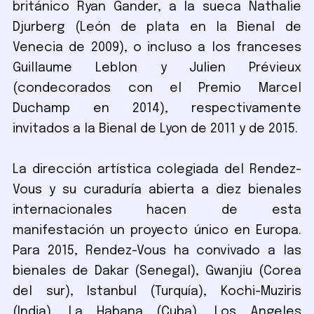
británico Ryan Gander, a la sueca Nathalie
Djurberg (León de plata en la Bienal de
Venecia de 2009), o incluso a los franceses
Guillaume Leblon y Julien Prévieux
(condecorados con el Premio Marcel
Duchamp en 2014), respectivamente
invitados a la Bienal de Lyon de 2011 y de 2015.
La dirección artística colegiada del Rendez-
Vous y su curaduría abierta a diez bienales
internacionales hacen de esta
manifestación un proyecto único en Europa.
Para 2015, Rendez-Vous ha convivado a las
bienales de Dakar (Senegal), Gwanjiu (Corea
del sur), Istanbul (Turquía), Kochi-Muziris
(India), La Habana (Cuba), Los Angeles