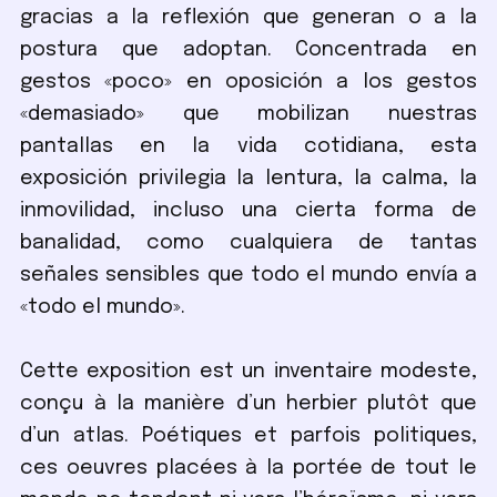
gracias a la reflexión que generan o a la
postura que adoptan. Concentrada en
gestos «poco» en oposición a los gestos
«demasiado» que mobilizan nuestras
pantallas en la vida cotidiana, esta
exposición privilegia la lentura, la calma, la
inmovilidad, incluso una cierta forma de
banalidad, como cualquiera de tantas
señales sensibles que todo el mundo envía a
«todo el mundo».
Cette exposition est un inventaire modeste,
conçu à la manière d’un herbier plutôt que
d’un atlas. Poétiques et parfois politiques,
ces oeuvres placées à la portée de tout le