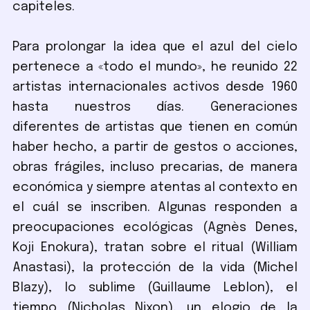
capiteles.
Para prolongar la idea que el azul del cielo
pertenece a «todo el mundo», he reunido 22
artistas internacionales activos desde 1960
hasta nuestros días. Generaciones
diferentes de artistas que tienen en común
haber hecho, a partir de gestos o acciones,
obras frágiles, incluso precarias, de manera
económica y siempre atentas al contexto en
el cuál se inscriben. Algunas responden a
preocupaciones ecológicas (Agnès Denes,
Koji Enokura), tratan sobre el ritual (William
Anastasi), la protección de la vida (Michel
Blazy), lo sublime (Guillaume Leblon), el
tiempo (Nicholas Nixon), un elogio de la