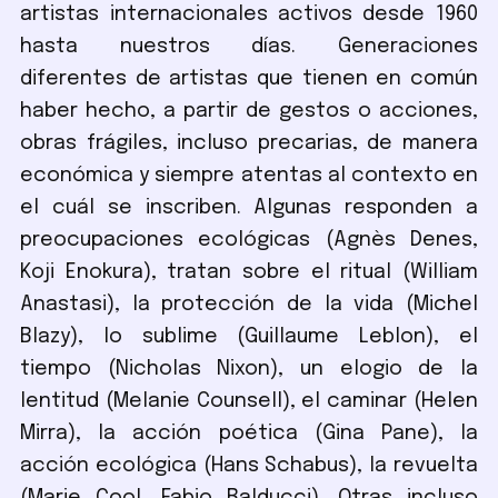
artistas internacionales activos desde 1960
hasta nuestros días. Generaciones
diferentes de artistas que tienen en común
haber hecho, a partir de gestos o acciones,
obras frágiles, incluso precarias, de manera
económica y siempre atentas al contexto en
el cuál se inscriben. Algunas responden a
preocupaciones ecológicas (Agnès Denes,
Koji Enokura), tratan sobre el ritual (William
Anastasi), la protección de la vida (Michel
Blazy), lo sublime (Guillaume Leblon), el
tiempo (Nicholas Nixon), un elogio de la
lentitud (Melanie Counsell), el caminar (Helen
Mirra), la acción poética (Gina Pane), la
acción ecológica (Hans Schabus), la revuelta