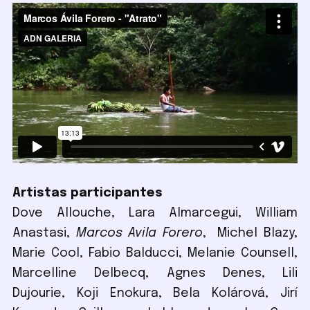
Artistas participantes
Dove Allouche, Lara Almarcegui, William
Anastasi,
Marcos Avila Forero
, Michel Blazy,
Marie Cool, Fabio Balducci, Melanie Counsell,
Marcelline Delbecq, Agnes Denes, Lili
Dujourie, Koji Enokura, Bela Kolárová, Jirí