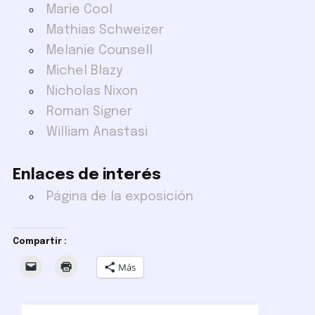
Marie Cool
Mathias Schweizer
Melanie Counsell
Michel Blazy
Nicholas Nixon
Roman Signer
William Anastasi
Enlaces de interés
Página de la exposición
Compartir :
Más