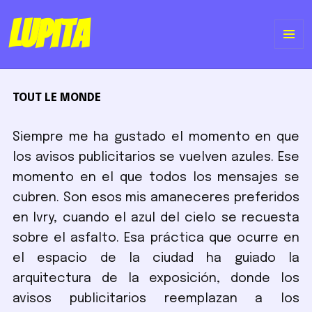
Lupita
ME
Y
TOUT LE MONDE
WI
Siempre me ha gustado el momento en que
los avisos publicitarios se vuelven azules. Ese
momento en el que todos los mensajes se
cubren. Son esos mis amaneceres preferidos
en Ivry, cuando el azul del cielo se recuesta
sobre el asfalto. Esa práctica que ocurre en
el espacio de la ciudad ha guiado la
arquitectura de la exposición, donde los
avisos publicitarios reemplazan a los