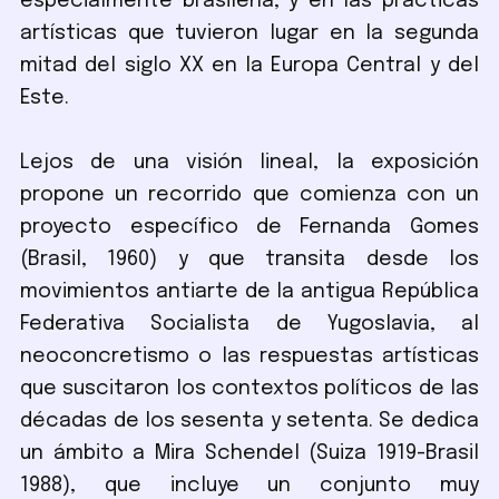
especialmente brasileña, y en las prácticas
artísticas que tuvieron lugar en la segunda
mitad del siglo XX en la Europa Central y del
Este.
Lejos de una visión lineal, la exposición
propone un recorrido que comienza con un
proyecto específico de Fernanda Gomes
(Brasil, 1960) y que transita desde los
movimientos antiarte de la antigua República
Federativa Socialista de Yugoslavia, al
neoconcretismo o las respuestas artísticas
que suscitaron los contextos políticos de las
décadas de los sesenta y setenta. Se dedica
un ámbito a Mira Schendel (Suiza 1919-Brasil
1988), que incluye un conjunto muy