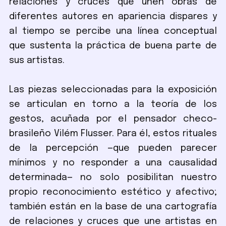
relaciones y cruces que unen obras de
diferentes autores en apariencia dispares y
al tiempo se percibe una línea conceptual
que sustenta la práctica de buena parte de
sus artistas.
Las piezas seleccionadas para la exposición
se articulan en torno a la teoría de los
gestos, acuñada por el pensador checo-
brasileño Vilém Flusser. Para él, estos rituales
de la percepción —que pueden parecer
mínimos y no responder a una causalidad
determinada— no solo posibilitan nuestro
propio reconocimiento estético y afectivo;
también están en la base de una cartografía
de relaciones y cruces que une artistas en