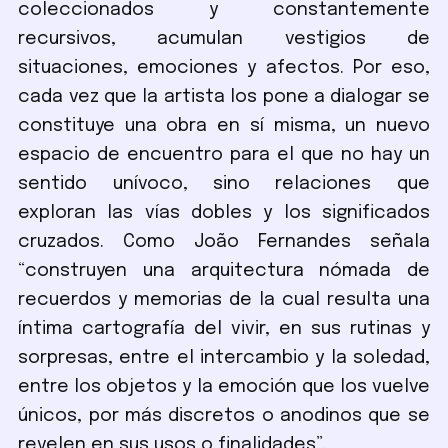
coleccionados y constantemente
recursivos, acumulan vestigios de
situaciones, emociones y afectos. Por eso,
cada vez que la artista los pone a dialogar se
constituye una obra en sí misma, un nuevo
espacio de encuentro para el que no hay un
sentido unívoco, sino relaciones que
exploran las vías dobles y los significados
cruzados. Como João Fernandes señala
“construyen una arquitectura nómada de
recuerdos y memorias de la cual resulta una
íntima cartografía del vivir, en sus rutinas y
sorpresas, entre el intercambio y la soledad,
entre los objetos y la emoción que los vuelve
únicos, por más discretos o anodinos que se
revelen en sus usos o finalidades”.