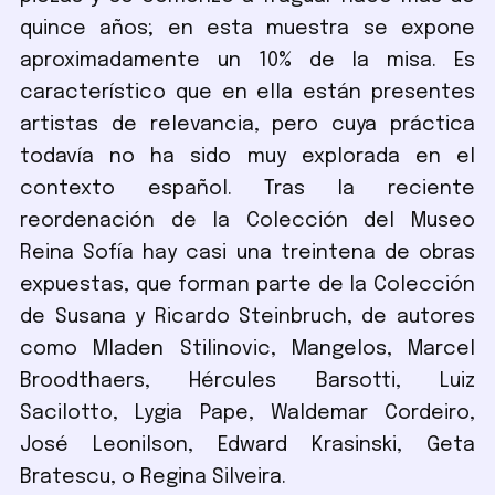
quince años; en esta muestra se expone
aproximadamente un 10% de la misa. Es
característico que en ella están presentes
artistas de relevancia, pero cuya práctica
todavía no ha sido muy explorada en el
contexto español. Tras la reciente
reordenación de la Colección del Museo
Reina Sofía hay casi una treintena de obras
expuestas, que forman parte de la Colección
de Susana y Ricardo Steinbruch, de autores
como Mladen Stilinovic, Mangelos, Marcel
Broodthaers, Hércules Barsotti, Luiz
Sacilotto, Lygia Pape, Waldemar Cordeiro,
José Leonilson, Edward Krasinski, Geta
Bratescu, o Regina Silveira.