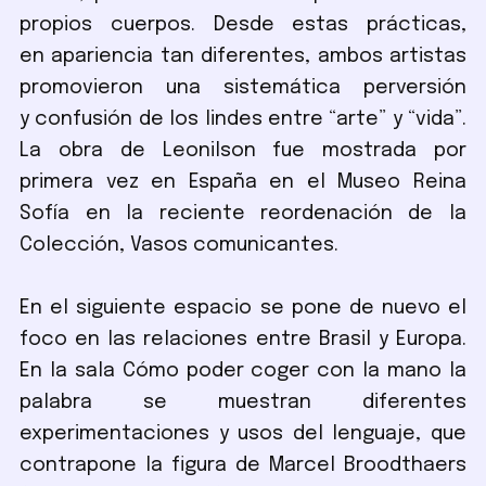
propios cuerpos. Desde estas prácticas,
en apariencia tan diferentes, ambos artistas
promovieron una sistemática perversión
y confusión de los lindes entre “arte” y “vida”.
La obra de Leonilson fue mostrada por
primera vez en España en el Museo Reina
Sofía en la reciente reordenación de la
Colección, Vasos comunicantes.
En el siguiente espacio se pone de nuevo el
foco en las relaciones entre Brasil y Europa.
En la sala Cómo poder coger con la mano la
palabra se muestran diferentes
experimentaciones y usos del lenguaje, que
contrapone la figura de Marcel Broodthaers