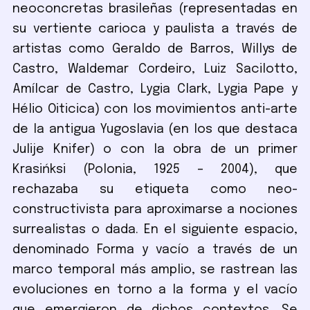
neoconcretas brasileñas (representadas en
su vertiente carioca y paulista a través de
artistas como Geraldo de Barros, Willys de
Castro, Waldemar Cordeiro, Luiz Sacilotto,
Amílcar de Castro, Lygia Clark, Lygia Pape y
Hélio Oiticica) con los movimientos anti-arte
de la antigua Yugoslavia (en los que destaca
Julije Knifer) o con la obra de un primer
Krasińksi (Polonia, 1925 – 2004), que
rechazaba su etiqueta como neo-
constructivista para aproximarse a nociones
surrealistas o dada. En el siguiente espacio,
denominado Forma y vacío a través de un
marco temporal más amplio, se rastrean las
evoluciones en torno a la forma y el vacío