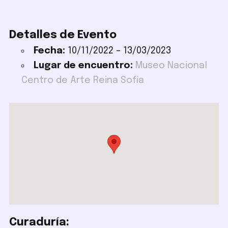
Detalles de Evento
Fecha:
10/11/2022
–
13/03/2023
Lugar de encuentro:
Museo Nacional
Centro de Arte Reina Sofía
Curaduría: