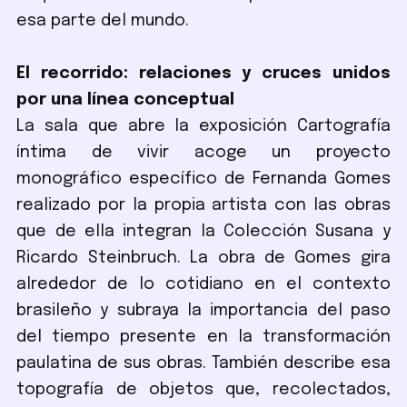
esa parte del mundo.
El recorrido: relaciones y cruces unidos
por una línea conceptual
La sala que abre la exposición Cartografía
íntima de vivir acoge un proyecto
monográfico específico de Fernanda Gomes
realizado por la propia artista con las obras
que de ella integran la Colección Susana y
Ricardo Steinbruch. La obra de Gomes gira
alrededor de lo cotidiano en el contexto
brasileño y subraya la importancia del paso
del tiempo presente en la transformación
paulatina de sus obras. También describe esa
topografía de objetos que, recolectados,