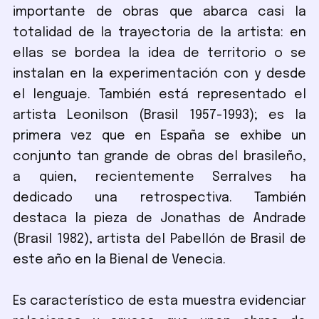
importante de obras que abarca casi la
totalidad de la trayectoria de la artista: en
ellas se bordea la idea de territorio o se
instalan en la experimentación con y desde
el lenguaje. También está representado el
artista Leonilson (Brasil 1957-1993); es la
primera vez que en España se exhibe un
conjunto tan grande de obras del brasileño,
a quien, recientemente Serralves ha
dedicado una retrospectiva. También
destaca la pieza de Jonathas de Andrade
(Brasil 1982), artista del Pabellón de Brasil de
este año en la Bienal de Venecia.
Es característico de esta muestra evidenciar