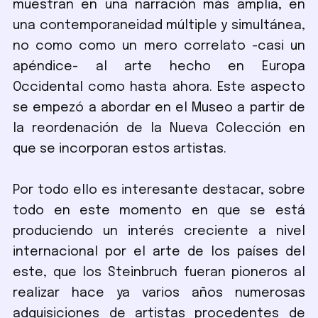
muestran en una narración más amplia, en
una contemporaneidad múltiple y simultánea,
no como como un mero correlato -casi un
apéndice- al arte hecho en Europa
Occidental como hasta ahora. Este aspecto
se empezó a abordar en el Museo a partir de
la reordenación de la Nueva Colección en
que se incorporan estos artistas.
Por todo ello es interesante destacar, sobre
todo en este momento en que se está
produciendo un interés creciente a nivel
internacional por el arte de los países del
este, que los Steinbruch fueran pioneros al
realizar hace ya varios años numerosas
adquisiciones de artistas procedentes de