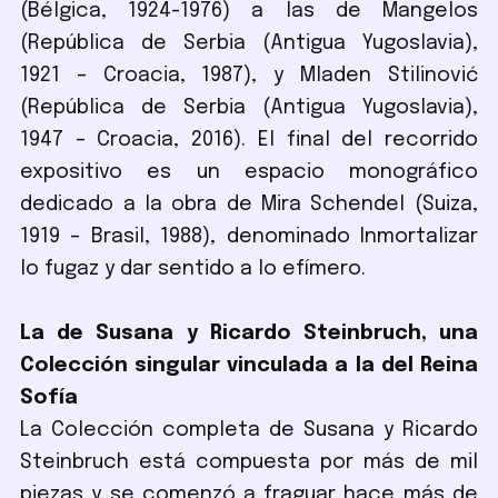
(Bélgica, 1924-1976) a las de Mangelos
(República de Serbia (Antigua Yugoslavia),
1921 – Croacia, 1987), y Mladen Stilinović
(República de Serbia (Antigua Yugoslavia),
1947 – Croacia, 2016). El final del recorrido
expositivo es un espacio monográfico
dedicado a la obra de Mira Schendel (Suiza,
1919 – Brasil, 1988), denominado Inmortalizar
lo fugaz y dar sentido a lo efímero.
La de Susana y Ricardo Steinbruch, una
Colección singular vinculada a la del Reina
Sofía
La Colección completa de Susana y Ricardo
Steinbruch está compuesta por más de mil
piezas y se comenzó a fraguar hace más de