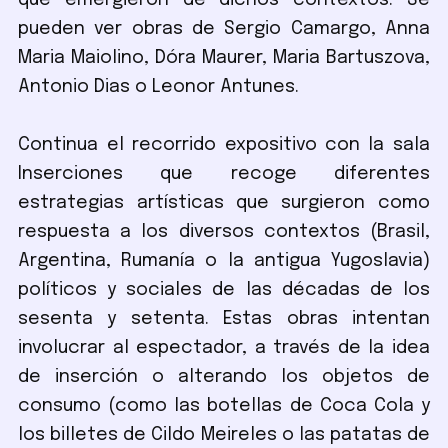
que emergieron de dichos contextos. Se
pueden ver obras de Sergio Camargo, Anna
Maria Maiolino, Dóra Maurer, Maria Bartuszova,
Antonio Dias o Leonor Antunes.
Continua el recorrido expositivo con la sala
Inserciones que recoge diferentes
estrategias artísticas que surgieron como
respuesta a los diversos contextos (Brasil,
Argentina, Rumanía o la antigua Yugoslavia)
políticos y sociales de las décadas de los
sesenta y setenta. Estas obras intentan
involucrar al espectador, a través de la idea
de inserción o alterando los objetos de
consumo (como las botellas de Coca Cola y
los billetes de Cildo Meireles o las patatas de