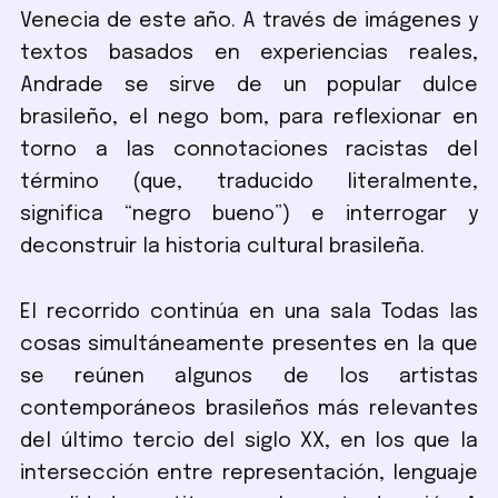
Venecia de este año. A través de imágenes y
textos basados en experiencias reales,
Andrade se sirve de un popular dulce
brasileño, el nego bom, para reflexionar en
torno a las connotaciones racistas del
término (que, traducido literalmente,
significa “negro bueno”) e interrogar y
deconstruir la historia cultural brasileña.
El recorrido continúa en una sala Todas las
cosas simultáneamente presentes en la que
se reúnen algunos de los artistas
contemporáneos brasileños más relevantes
del último tercio del siglo XX, en los que la
intersección entre representación, lenguaje