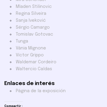
Mladen Stilinovic
Regina Silveira
Sanja Iveković
Sérgio Camargo
Tomislav Gotovac
Tunga
Vânia Mignone
Víctor Grippo
Waldemar Cordeiro
Waltercio Caldas
Enlaces de interés
Página de la exposición
Compartir :