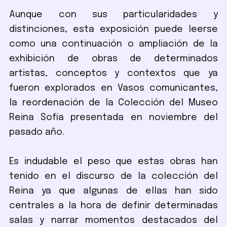
Aunque con sus particularidades y
distinciones, esta exposición puede leerse
como una continuación o ampliación de la
exhibición de obras de determinados
artistas, conceptos y contextos que ya
fueron explorados en Vasos comunicantes,
la reordenación de la Colección del Museo
Reina Sofía presentada en noviembre del
pasado año.
Es indudable el peso que estas obras han
tenido en el discurso de la colección del
Reina ya que algunas de ellas han sido
centrales a la hora de definir determinadas
salas y narrar momentos destacados del