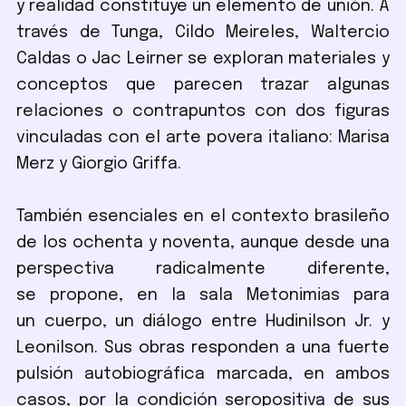
y realidad constituye un elemento de unión. A
través de Tunga, Cildo Meireles, Waltercio
Caldas o Jac Leirner se exploran materiales y
conceptos que parecen trazar algunas
relaciones o contrapuntos con dos figuras
vinculadas con el arte povera italiano: Marisa
Merz y Giorgio Griffa.
También esenciales en el contexto brasileño
de los ochenta y noventa, aunque desde una
perspectiva radicalmente diferente,
se propone, en la sala Metonimias para
un cuerpo, un diálogo entre Hudinilson Jr. y
Leonilson. Sus obras responden a una fuerte
pulsión autobiográfica marcada, en ambos
casos, por la condición seropositiva de sus