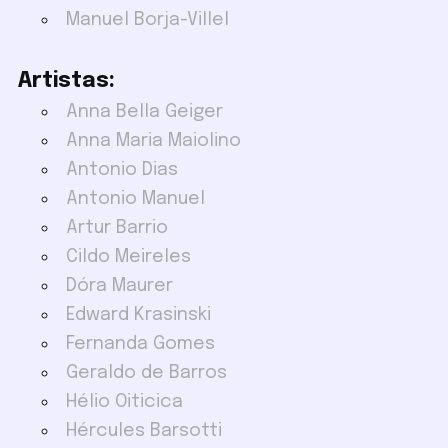
Manuel Borja-Villel
Artistas:
Anna Bella Geiger
Anna Maria Maiolino
Antonio Dias
Antonio Manuel
Artur Barrio
Cildo Meireles
Dóra Maurer
Edward Krasinski
Fernanda Gomes
Geraldo de Barros
Hélio Oiticica
Hércules Barsotti