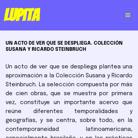
Lupita
ME
Y
UN ACTO DE VER QUE SE DESPLIEGA. COLECCIÓN
WI
SUSANA Y RICARDO STEINBRUCH
Un acto de ver que se despliega plantea una
aproximación a la Colección Susana y Ricardo
Steinbruch. La selección compuesta por más
de cien obras, que se muestra por primera
vez, constituye un importante acervo que
reúne diferentes temporalidades y
geografías, y se centra, sobre todo, en la
contemporaneidad latinoamericana,