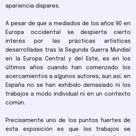
apariencia dispares.
A pesar de que a mediados de los años 90 en
Europa occidental se despierta cierto
interés por las prácticas artísticas
desarrolladas tras la Segunda Guerra Mundial
en la Europa Central y del Este, es en los
últimos años cuando han comenzado los
acercamientos a algunos autores; aun así, en
España no se han exhibido demasiado ni los
trabajos a modo individual ni en un contexto
común.
Precisamente uno de los puntos fuertes de
esta exposición es que los trabajos se