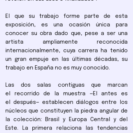
El que su trabajo forme parte de esta
exposición, es una ocasión única para
conocer su obra dado que, pese a ser una
artista ampliamente reconocida
internacionalmente, cuya carrera ha tenido
un gran empuje en las últimas décadas, su
trabajo en España no es muy conocido.
Las dos salas contiguas que marcan
el recorrido de la muestra —El antes es
el después— establecen diálogos entre los
núcleos que constituyen la piedra angular de
la colección: Brasil y Europa Central y del
Este. La primera relaciona las tendencias