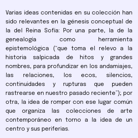
Varias ideas contenidas en su colección han
sido relevantes en la génesis conceptual de
la del Reina Sofía: Por una parte, la de la
genealogía como herramienta
epistemológica (“que toma el relevo a la
historia salpicada de hitos y grandes
nombres, para profundizar en los andamiajes,
las relaciones, los ecos, silencios,
continuidades y rupturas que pueden
rastrearse en nuestro pasado reciente”); por
otra, la idea de romper con ese lugar común
que organiza las colecciones de arte
contemporáneo en torno a la idea de un
centro y sus periferias.