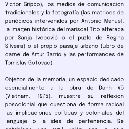
Víctor Grippo), los medios de comunicación
tradicionales y la fotografía (las matrices de
periódicos intervenidos por Antonio Manuel,
la imagen histórica del mariscal Tito alterada
por Sanja Ivecović o el puzle de Regina
Silveira) o el propio paisaje urbano (Libro de
carne de Artur Barrio y las performances de
Tomislav Gotovac).
Objetos de la memoria, un espacio dedicado
esencialmente a la obra de Danh Vö
(Vietnam, 1975), muestra su reflexión
poscolonial que cuestiona de forma radical
las implicaciones políticas y coloniales del
lenguaje o la idea de pertenencia. Se