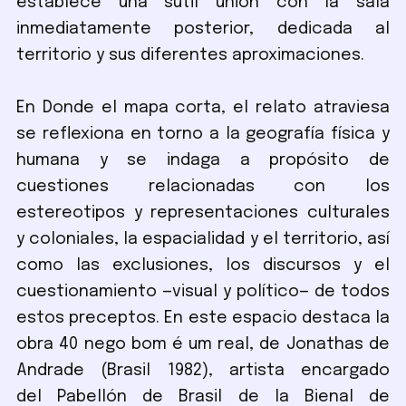
establece una sutil unión con la sala
inmediatamente posterior, dedicada al
territorio y sus diferentes aproximaciones.
En Donde el mapa corta, el relato atraviesa
se reflexiona en torno a la geografía física y
humana y se indaga a propósito de
cuestiones relacionadas con los
estereotipos y representaciones culturales
y coloniales, la espacialidad y el territorio, así
como las exclusiones, los discursos y el
cuestionamiento —visual y político— de todos
estos preceptos. En este espacio destaca la
obra 40 nego bom é um real, de Jonathas de
Andrade (Brasil 1982), artista encargado
del Pabellón de Brasil de la Bienal de