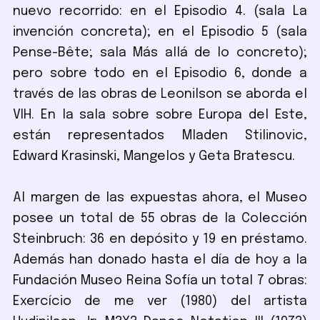
nuevo recorrido: en el Episodio 4. (sala La
invención concreta); en el Episodio 5 (sala
Pense-Bête; sala Más allá de lo concreto);
pero sobre todo en el Episodio 6, donde a
través de las obras de Leonilson se aborda el
VIH. En la sala sobre sobre Europa del Este,
están representados Mladen Stilinovic,
Edward Krasinski, Mangelos y Geta Bratescu.
Al margen de las expuestas ahora, el Museo
posee un total de 55 obras de la Colección
Steinbruch: 36 en depósito y 19 en préstamo.
Además han donado hasta el día de hoy a la
Fundación Museo Reina Sofía un total 7 obras:
Exercício de me ver (1980) del artista