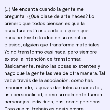
(…) Me encanta cuando la gente me
pregunta: «¿Qué clase de arte haces? Lo
primero que todos piensan es que la
escultura está asociada a alguien que
esculpe. Existe la idea de un escultor
clásico, alguien que transforma materiales.
Yo no transformo casi nada, pero siempre
existe la intención de transformar.
Básicamente, reúno las cosas existentes y
hago que la gente las vea de otra manera. Tal
vez a través de la asociación, como has
mencionado, o quizás dándoles un carácter,
una personalidad, como si realmente fueran
personajes, individuos, casi como personas.
Creo que mi trabajo es casi siempre