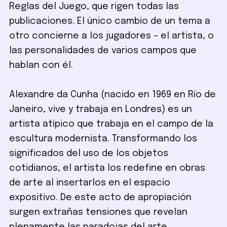
Reglas del Juego, que rigen todas las
publicaciones. El único cambio de un tema a
otro concierne a los jugadores – el artista, o
las personalidades de varios campos que
hablan con él.
Alexandre da Cunha (nacido en 1969 en Río de
Janeiro, vive y trabaja en Londres) es un
artista atípico que trabaja en el campo de la
escultura modernista. Transformando los
significados del uso de los objetos
cotidianos, el artista los redefine en obras
de arte al insertarlos en el espacio
expositivo. De este acto de apropiación
surgen extrañas tensiones que revelan