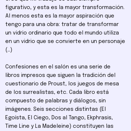
figurativo, y esta es la mayor transformación.
Al menos esta es la mayor aspiración que
tengo para una obra: tratar de transformar
un vidrio ordinario que todo el mundo utiliza
en un vidrio que se convierte en un personaje
(…)
Confesiones en el salón es una serie de
libros impresos que siguen la tradición del
cuestionario de Proust, los juegos de mesa
de los surrealistas, etc. Cada libro está
compuesto de palabras y diálogos, sin
imágenes. Seis secciones distintas (El
Egoísta, El Ciego, Dos al Tango, Ekphrasis,
Time Line y La Madeleine) constituyen las