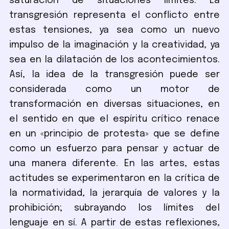
saturación de situaciones límites. La
transgresión representa el conflicto entre
estas tensiones, ya sea como un nuevo
impulso de la imaginación y la creatividad, ya
sea en la dilatación de los acontecimientos.
Así, la idea de la transgresión puede ser
considerada como un motor de
transformación en diversas situaciones, en
el sentido en que el espíritu crítico renace
en un «principio de protesta» que se define
como un esfuerzo para pensar y actuar de
una manera diferente. En las artes, estas
actitudes se experimentaron en la crítica de
la normatividad, la jerarquía de valores y la
prohibición; subrayando los límites del
lenguaje en sí. A partir de estas reflexiones,