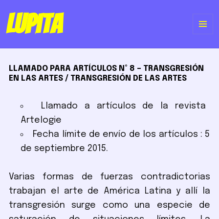
Lupita
ME
Y
LLAMADO PARA ARTÍCULOS N° 8 – TRANSGRESIÓN
WI
EN LAS ARTES / TRANSGRESIÓN DE LAS ARTES
Llamado a artículos de la revista
Artelogie
Fecha límite de envío de los artículos : 5
de septiembre 2015.
Varias formas de fuerzas contradictorias
trabajan el arte de América Latina y allí la
transgresión surge como una especie de