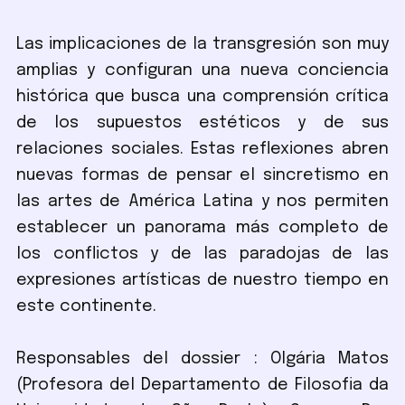
Las implicaciones de la transgresión son muy
amplias y configuran una nueva conciencia
histórica que busca una comprensión crítica
de los supuestos estéticos y de sus
relaciones sociales. Estas reflexiones abren
nuevas formas de pensar el sincretismo en
las artes de América Latina y nos permiten
establecer un panorama más completo de
los conflictos y de las paradojas de las
expresiones artísticas de nuestro tiempo en
este continente.
Responsables del dossier : Olgária Matos
(Profesora del Departamento de Filosofia da