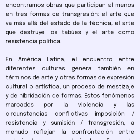
encontramos obras que participan al menos
en tres formas de transgresión: el arte que
va más allá del estado de la técnica, el arte
que destruye los tabúes y el arte como
resistencia política.
En América Latina, el encuentro entre
diferentes culturas genera también en
términos de arte y otras formas de expresión
cultural o artística, un proceso de mestizaje
y de hibridación de formas. Estos fenómenos
marcados por la violencia y las
circunstancias conflictivas imposición /
resistencia y sumisión / transgresión, a
menudo reflejan la confrontación entre