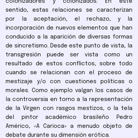
colonizadores y colonizados. En este
sentido, estas relaciones se caracterizan
por la aceptación, el rechazo, y la
incorporación de nuevos elementos que han
conducido a la aparición de diversas formas
de sincretismo. Desde este punto de vista, la
transgresión puede ser vista como un
resultado de estos conflictos, sobre todo
cuando se relacionan con el proceso de
mestizaje y/o con cuestiones políticas o
morales. Como ejemplo valgan los casos de
la controversia en torno a la representación
de la Virgen con rasgos mestizos, o la tela
del pintor académico brasileño Pedro
Américo, «A Carioca» a menudo objeto de
debate durante su dimensión erótica.