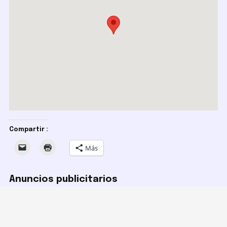
Compartir :
Más
Anuncios publicitarios