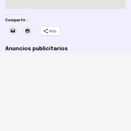
Compartir :
Más
Anuncios publicitarios