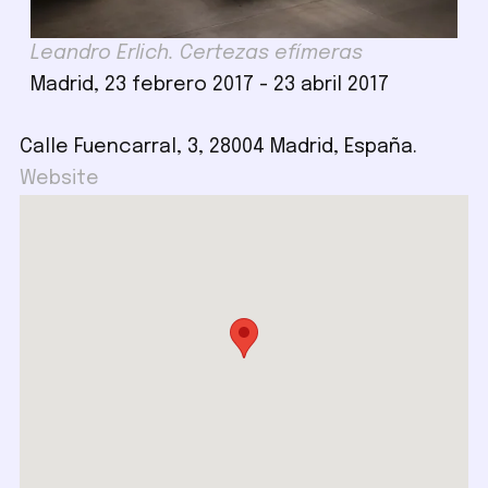
Leandro Erlich. Certezas efímeras
Madrid, 23 febrero 2017 - 23 abril 2017
Calle Fuencarral, 3, 28004 Madrid, España.
Website