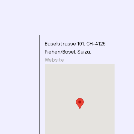
Baselstrasse 101, CH-4125
Riehen/Basel, Suiza.
Website