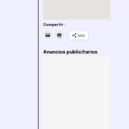
Compartir :
Más
Anuncios publicitarios