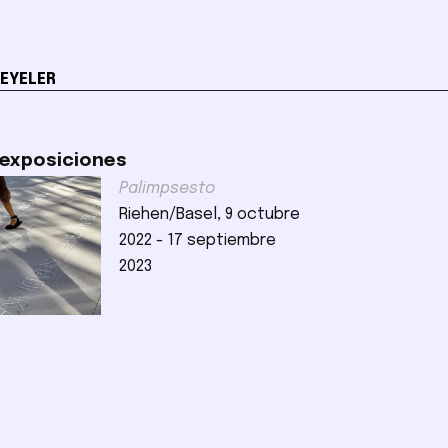
EYELER
 exposiciones
Palimpsesto
Riehen/Basel, 9 octubre
2022 - 17 septiembre
2023