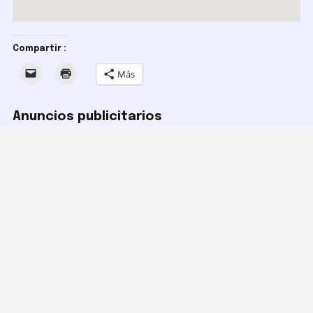
Compartir :
Más
Anuncios publicitarios