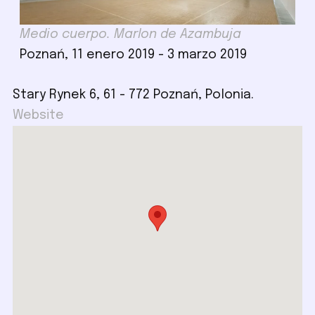
Medio cuerpo. Marlon de Azambuja
Poznań, 11 enero 2019 - 3 marzo 2019
Stary Rynek 6, 61 - 772 Poznań, Polonia.
Website