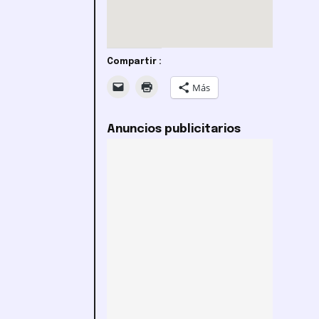
Compartir :
Más
Anuncios publicitarios