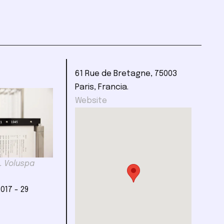
61 Rue de Bretagne, 75003
Paris, Francia.
Website
. Voluspa
2017 - 29