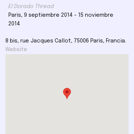
El Dorado Thread
Paris, 9 septiembre 2014 - 15 noviembre
2014
8 bis, rue Jacques Callot, 75006 Paris, Francia.
Website