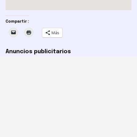
Compartir :
Más
Anuncios publicitarios