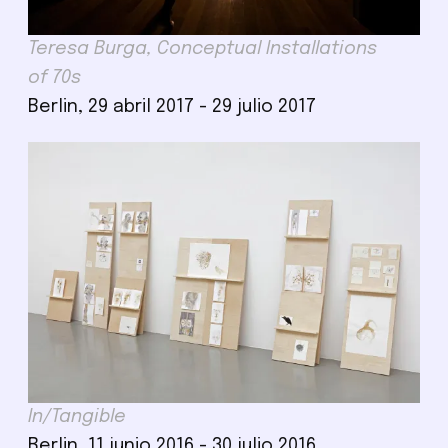
Teresa Burga, Conceptual Installations
of 70s
Berlin, 29 abril 2017 - 29 julio 2017
In/Tangible
Berlin, 11 junio 2016 - 30 julio 2016