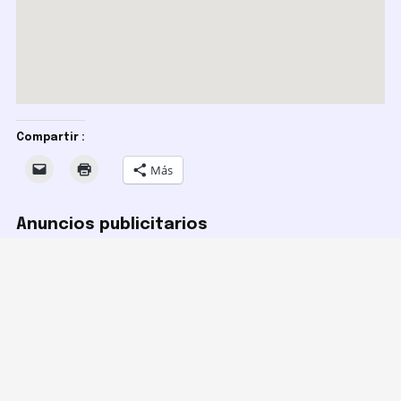
Compartir :
Más
Anuncios publicitarios