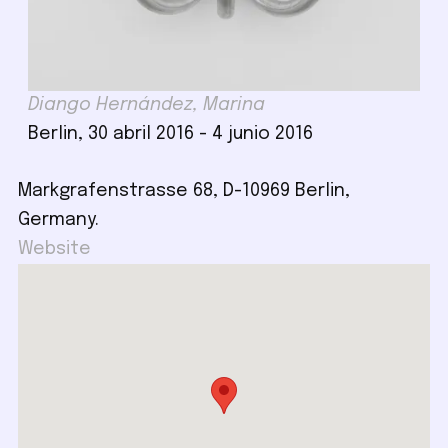
Diango Hernández, Marina
Berlin, 30 abril 2016 - 4 junio 2016
Markgrafenstrasse 68, D-10969 Berlin,
Germany.
Website