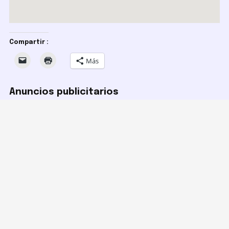
Compartir :
Más
Anuncios publicitarios