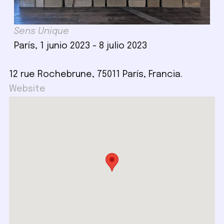
Sens Unique
París, 1 junio 2023 - 8 julio 2023
12 rue Rochebrune, 75011 París, Francia.
Website