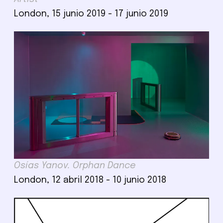
London, 15 junio 2019 - 17 junio 2019
Osías Yanov. Orphan Dance
London, 12 abril 2018 - 10 junio 2018