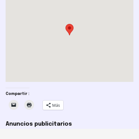
Compartir :
Más
Anuncios publicitarios