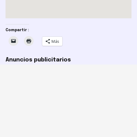
Compartir :
Más
Anuncios publicitarios