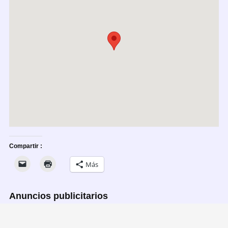
Compartir :
Más
Anuncios publicitarios