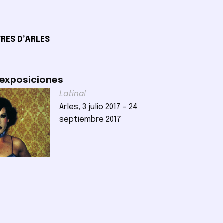
RES D’ARLES
 exposiciones
Latina!
Arles, 3 julio 2017 - 24
septiembre 2017