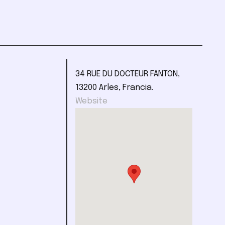
34 RUE DU DOCTEUR FANTON,
13200 Arles, Francia.
Website