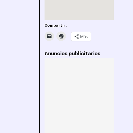
Compartir :
Más
Anuncios publicitarios