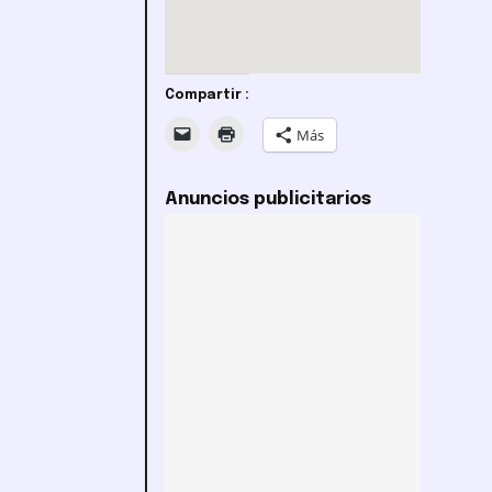
Compartir :
Más
Anuncios publicitarios