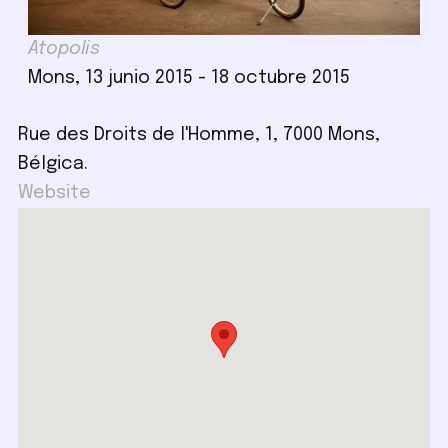
Atopolis
Mons, 13 junio 2015 - 18 octubre 2015
Rue des Droits de l'Homme, 1, 7000 Mons,
Bélgica.
Website