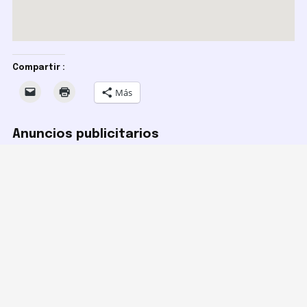
Compartir :
Más
Anuncios publicitarios