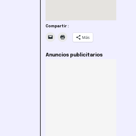
Compartir :
Más
Anuncios publicitarios