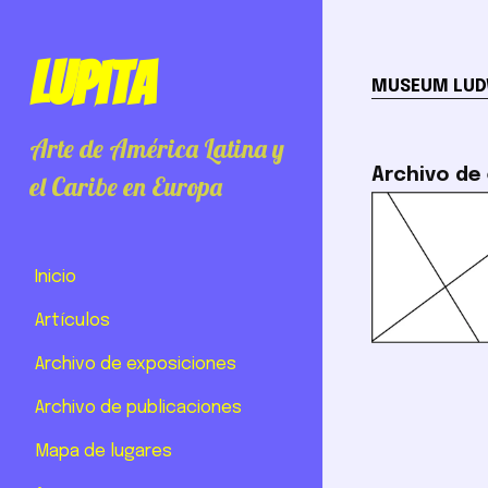
Lupita
MUSEUM LUD
Arte de América Latina y
Archivo de
el Caribe en Europa
Inicio
Artículos
Archivo de exposiciones
Archivo de publicaciones
Mapa de lugares