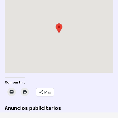
Compartir :
Más
Anuncios publicitarios