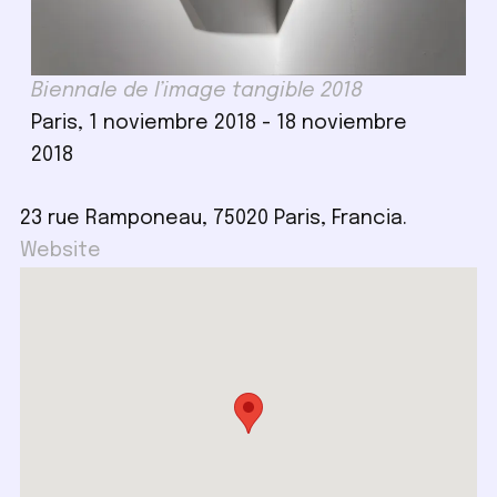
Biennale de l’image tangible 2018
Paris, 1 noviembre 2018 - 18 noviembre
2018
23 rue Ramponeau, 75020 Paris, Francia.
Website