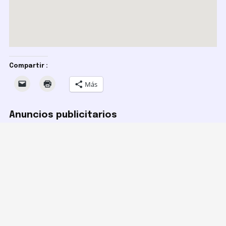
Compartir :
Más
Anuncios publicitarios